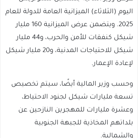
اليوم (الثلاثاء) الميزانية العامة للدولة للعام
2025. ويتضمن عرض الميزانية 160 مليار
شيكل كنفقات للأمن والحرب، و44 مليار
شيكل للاحتياجات المدنية، و20 مليار شيكل
لإعادة الإعمار.
وحسب وزير المالية أيضًا، سيتم تخصيص
تسعة مليارات شيكل لجنود الاحتياط،
وعشرة مليارات للمهجرين النازحين عن
بلداتهم المخاذية للجبهة الجنوبية
والشمالية.