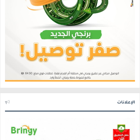
الإعلانات