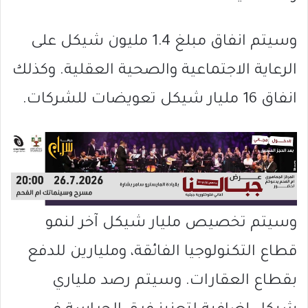
وسيتم انفاق مبلغ 1.4 مليون شيكل على
الرعاية الاجتماعية والصحية العقلية. وكذلك
انفاق 16 مليار شيكل تعويضات للشركات.
وسيتم تخصيص مليار شيكل آخر لنمو
قطاع التكنولوجيا الفائقة، ومليارين للدفع
بقطاع العقارات. وسيتم رصد ملياري