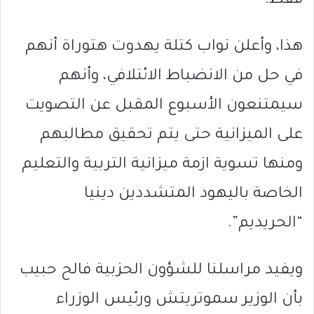
فقط.
هذا، وأعلن نواب كتلة يهدوت هتوراة أنهم
في حل من الانضباط الائتلافي، وأنهم
سيمتنعون الأسبوع المقبل عن التصويت
على الميزانية حتى يتم تحقيق مطالبهم
ومنها تسوية ازمة ميزانية التربية والتعليم
الخاصة باليهود المتشددين دينيا
“الحريديم”.
ويفيد مراسلنا للشؤون الحزبية فالح حبيب
بأن الوزير سموتريتش ورئيس الوزراء