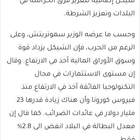
شيكل إضافية لتعزيز فرق الحراسة في
البلدات وتعزيز الشرطة.
وحسب ما عرضه الوزير سموتريتش، وعلى
الرغم من الحرب، فإن الشيكل يزداد قوة
وسوق الأوراق المالية آخذ في الارتفاع. وقال
إن مستوى الاستثمارات في مجال
التكنولوجيا الفائقة آخذ في الارتفاع منذ
فيروس كورونا وأن هناك زيادة قدرها 23
مليار دولار في عائدات الضرائب. كما قال إن
معدل البطالة في البلاد انفض الى 2.8%