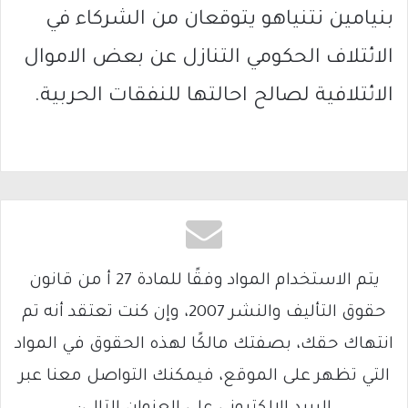
بنيامين نتنياهو يتوقعان من الشركاء في
الائتلاف الحكومي التنازل عن بعض الاموال
الائتلافية لصالح احالتها للنفقات الحربية.
يتم الاستخدام المواد وفقًا للمادة 27 أ من قانون
حقوق التأليف والنشر 2007، وإن كنت تعتقد أنه تم
انتهاك حقك، بصفتك مالكًا لهذه الحقوق في المواد
التي تظهر على الموقع، فيمكنك التواصل معنا عبر