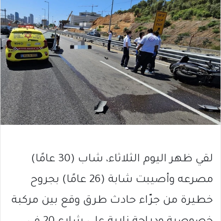
لقي ظهر اليوم الثلاثاء، شاب (30 عامًا)
مصرعه وأصيبت شابة (26 عامًا) بجروح
خطيرة من جرّاء حادث طرق وقع بين مركبة