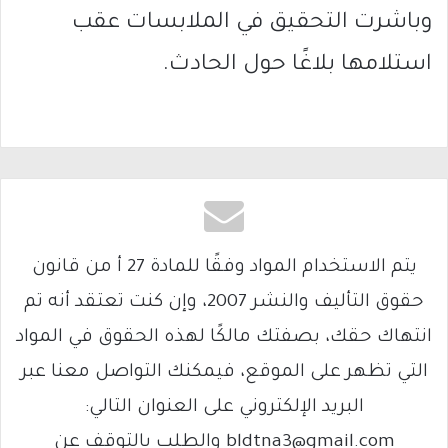
وباشرت التحقيق في الملابسات عقب
استلامها بلاغًا حول الحادث.
يتم الاستخدام المواد وفقًا للمادة 27 أ من قانون
حقوق التأليف والنشر 2007، وإن كنت تعتقد أنه تم
انتهاك حقك، بصفتك مالكًا لهذه الحقوق في المواد
التي تظهر على الموقع، فيمكنك التواصل معنا عبر
البريد الإلكتروني على العنوان التالي:
bldtna3@gmail.com والطلب بالتوقف عن