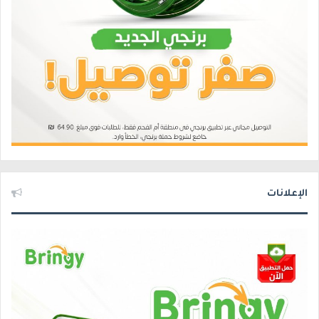
الإعلانات