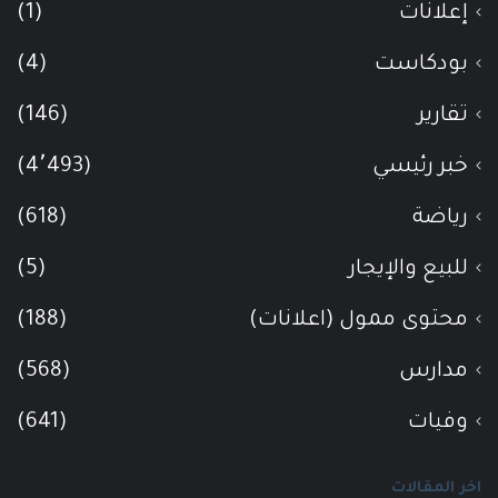
إعلانات
(1)
بودكاست
(4)
تقارير
(146)
خبر رئيسي
(4٬493)
رياضة
(618)
للبيع والإيجار
(5)
محتوى ممول (اعلانات)
(188)
مدارس
(568)
وفيات
(641)
اخر المقالات