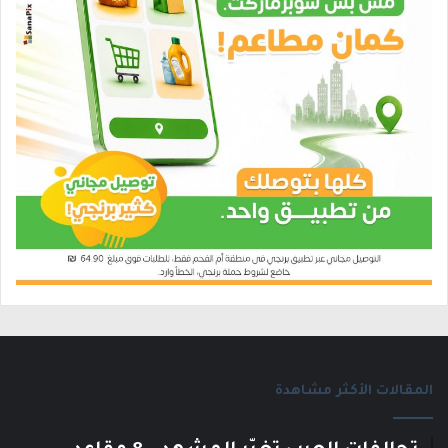
المقالات الأكثر مشاهدة