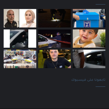
تابعونا على فيسبوك