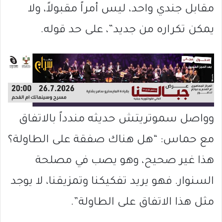
مقابل جندي واحد، ليس أمراً مقبولاً، ولا
يمكن تكراره من جديد”، على حد قوله.
وواصل سموتريتش حديثه مندداً بالاتفاق
مع حماس: “هل هناك صفقة على الطاولة؟
هذا غير صحيح، وهو يصب في مصلحة
السنوار. فهو يريد تفكيكنا وتمزيقنا، لا يوجد
مثل هذا الاتفاق على الطاولة”.