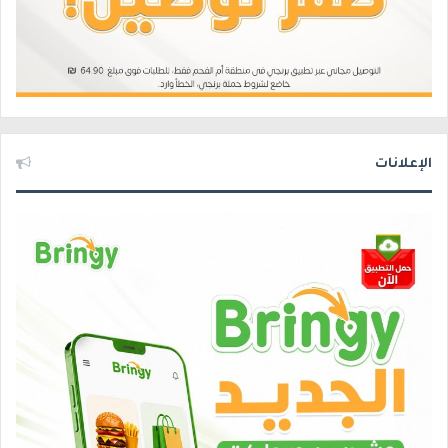
الإعلانات