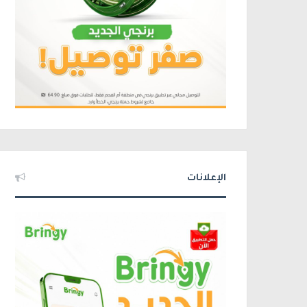
الإعلانات