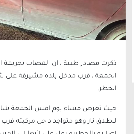
ذكرت مصادر طبية ، ان المصاب بجريمة ا
الخطر.
حيث تعرض مساء يوم امس الجمعة شاب 
لاطلاق نار وهو متواجد داخل مركبته قر