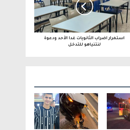
استمرار اضراب الثانويات غدا الأحد ودعوة
لنتنياهو للتدخل