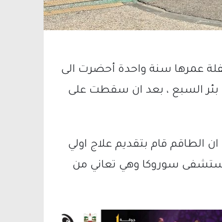
لة عمرها سنة واحدة أحضرت الى
بئر السبع ، بعد ان سقطت على
ان الطاقم قام بتقديم علاج اولي
 مستشفى سوروكا وهي تعاني من