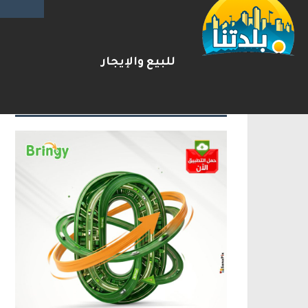
ترامب: أشارك شخصيًا في مفاوضا
2026-08-07
شريط الأخبار
للبيع والإيجار
الإعلانات