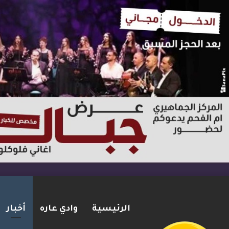
الرئيسية
وادي عاره
أخبار