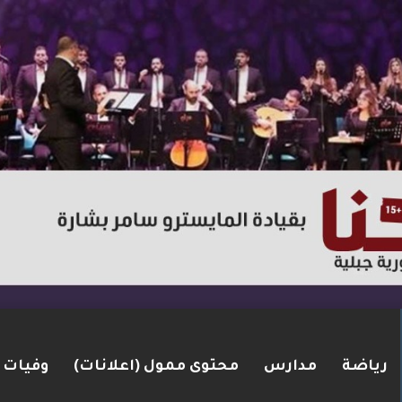
رياضة
مدارس
محتوى ممول (اعلانات)
وفيات