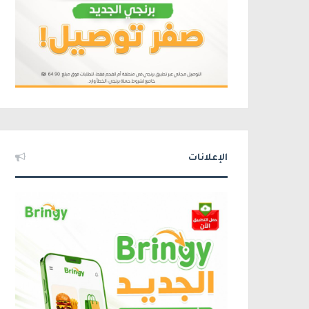
الإعلانات