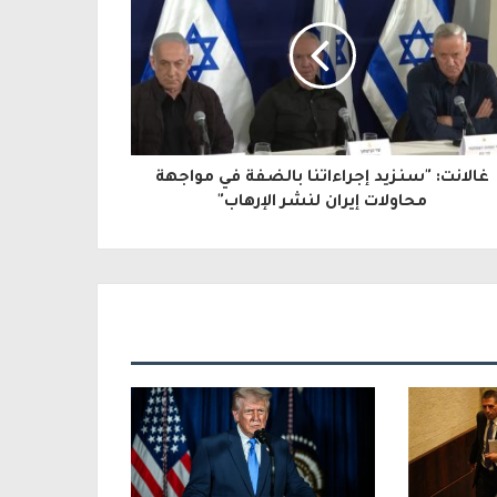
غالانت: "سنزيد إجراءاتنا بالضفة في مواجهة
محاولات إيران لنشر الإرهاب"