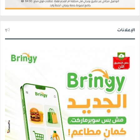
الإعلانات