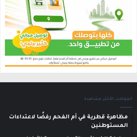
المقالات الأكثر مشاهدة
مظاهرة قطرية في أم الفحم رفضًا لاعتداءات
المستوطنين