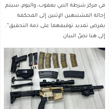
في مركز شرطة النبي يعقوب، واليوم، سيتم
إحالة المشتبهين الإثنين إلى المحكمة
بغرض تمديد توقيفهما على ذمة التحقيق”.
إلى هنا نصّ البيان