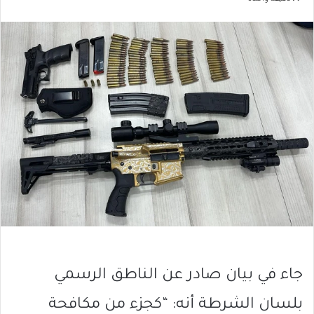
جاء في بيان صادر عن الناطق الرسمي
بلسان الشرطة أنه: “كجزء من مكافحة