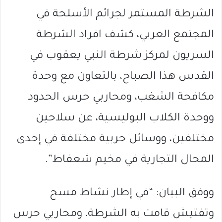
الشرطة المستمر لجرائم الأسلحة في
المجتمع العربي، كشف افراد الشرطة
السريون لمركز شرطة النبي يعقوب في
القدس هذا الصباح، بالتعاون مع وحدة
مكافحة الشغب، ومحاربي حرس الحدود
ووحدة الكلاب البوليسية، عن سلاحين
مختلفين، ووسائل حربية مختلفة في إحدى
المحال التجارية في مخيم شعفاط”.
ووفق البيان: “في إطار نشاط مسح
وتفتيش قامت به الشرطة، ومحاربي حرس