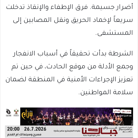
أضرار جسيمة. فرق الإطفاء والإنقاذ تدخلت
سريعاً لإخماد الحريق ونقل المصابين إلى
المستشفى.
الشرطة بدأت تحقيقاً في أسباب الانفجار
وجمع الأدلة من موقع الحادث، في حين تم
تعزيز الإجراءات الأمنية في المنطقة لضمان
سلامة المواطنين.