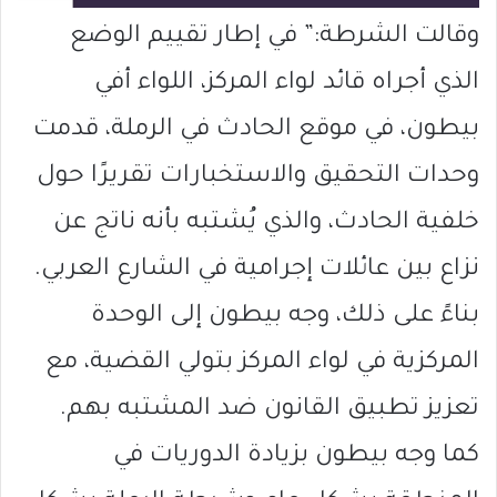
وقالت الشرطة:” في إطار تقييم الوضع
الذي أجراه قائد لواء المركز، اللواء أفي
بيطون، في موقع الحادث في الرملة، قدمت
وحدات التحقيق والاستخبارات تقريرًا حول
خلفية الحادث، والذي يُشتبه بأنه ناتج عن
نزاع بين عائلات إجرامية في الشارع العربي.
بناءً على ذلك، وجه بيطون إلى الوحدة
المركزية في لواء المركز بتولي القضية، مع
تعزيز تطبيق القانون ضد المشتبه بهم.
كما وجه بيطون بزيادة الدوريات في