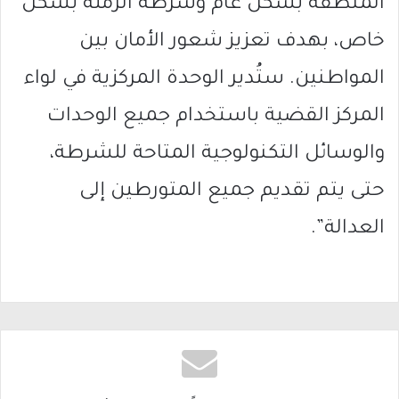
المنطقة بشكل عام وشرطة الرملة بشكل
خاص، بهدف تعزيز شعور الأمان بين
المواطنين. ستُدير الوحدة المركزية في لواء
المركز القضية باستخدام جميع الوحدات
والوسائل التكنولوجية المتاحة للشرطة،
حتى يتم تقديم جميع المتورطين إلى
العدالة”.