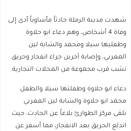
شهدت مدينة الرملة حادثاً مأساوياً أدى إلى
وفاة 4 أشخاص، وهم دعاء ابو حلاوة
وطفليها سيلا ومحمد والشابة لين
المغربي، وإصابة آخرين جراء انفجار وحريق
نشب قرب مجموعة من المحلات التجارية.
دعاء ابو حلاوة وطفلتها سيلا والطفل
محمد ابو حلاوة والشابة لين المغربي
تلقى مركز الطوارئ بلاغاً عن الحادث، حيث
اندلع الحريق بعد الانفجار، مما أسفر عن