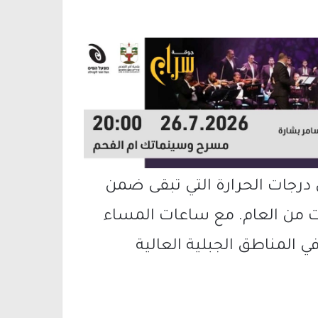
ى درجات الحرارة التي تبقى ضمن
ت من العام. مع ساعات المساء
 المناطق الجبلية العالية