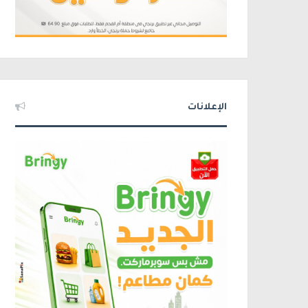
الإعلانات