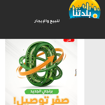
الإعلانات
للبيع والإيجار