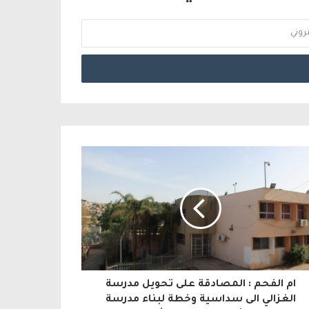
ام الفحم : المصادقة على تحويل مدرسة
الغزالي الى سداسية وخطة لبناء مدرسة