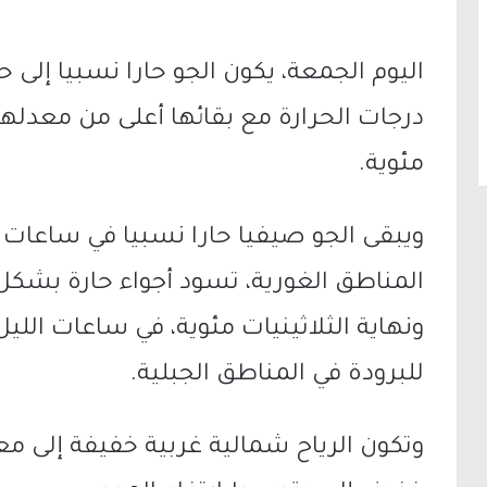
اليوم الجمعة، يكون الجو حارا نسبيا إلى
مئوية.
ويبقى الجو صيفيا حارا نسبيا في ساعات ا
المناطق الغورية، تسود أجواء حارة بشكل
ونهاية الثلاثينيات مئوية، في ساعات الليل
للبرودة في المناطق الجبلية.
وتكون الرياح شمالية غربية خفيفة إلى مع