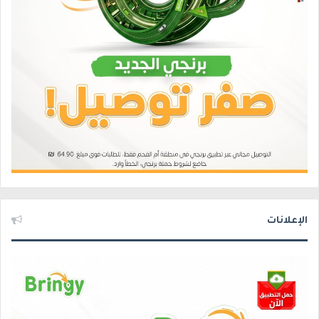
الإعلانات