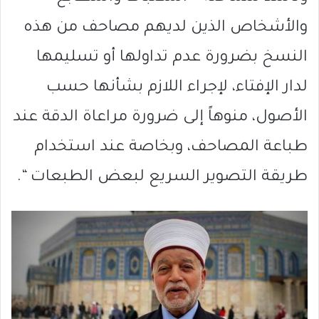
والأشخاص الذين لديهم مصاحف من هذه
النسخ بضرورة عدم تداولها أو تسليمها
لدار الإفتاء، لإجراء اللازم بشأنها حسب
الأصول، منوهاً إلى ضرورة مراعاة الدقة عند
طباعة المصاحف، وبخاصة عند استخدام
طريقة التصوير السريع لبعض الطبعات “.