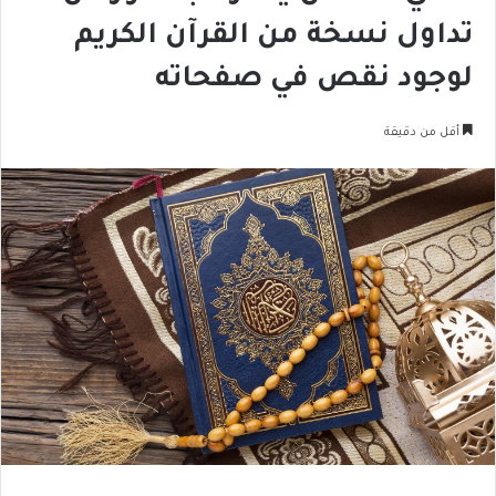
تداول نسخة من القرآن الكريم
لوجود نقص في صفحاته
أقل من دقيقة