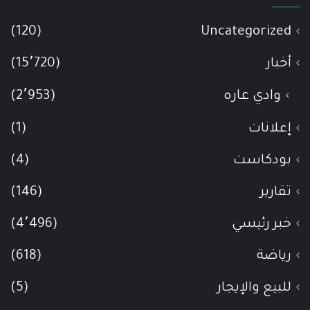
(120)
Uncategorized
أخبار
(15٬720)
وادي عاره
(2٬953)
إعلانات
(1)
بودكاست
(4)
تقارير
(146)
خبر رئيسي
(4٬496)
رياضة
(618)
للبيع والإيجار
(5)