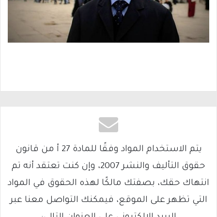
يتم الاستخدام المواد وفقًا للمادة 27 أ من قانون
حقوق التأليف والنشر 2007، وإن كنت تعتقد أنه تم
انتهاك حقك، بصفتك مالكًا لهذه الحقوق في المواد
التي تظهر على الموقع، فيمكنك التواصل معنا عبر