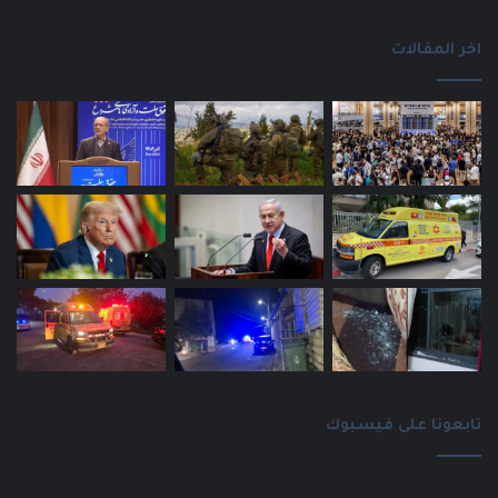
اخر المقالات
تابعونا على فيسبوك