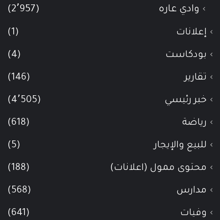
وادي عاره
(2٬957)
إعلانات
(1)
بودكاست
(4)
تقارير
(146)
خبر رئيسي
(4٬505)
رياضة
(618)
للبيع والإيجار
(5)
محتوى ممول (اعلانات)
(188)
مدارس
(568)
وفيات
(641)