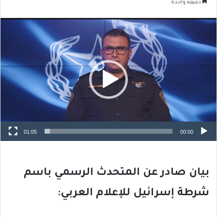
دقيقة واحدة
مشغل
الفيديو
01:05
00:00
بيان صادر عن المتحدث الرسمي باسم
شرطة إسرائيل للإعلام العربي: