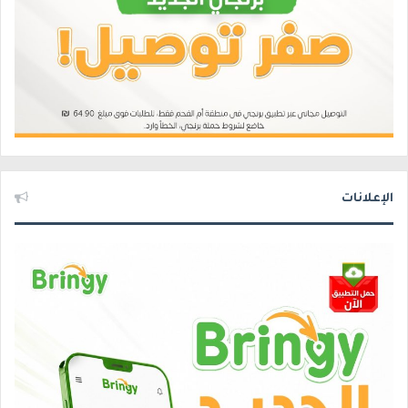
الإعلانات