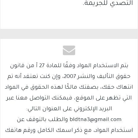
التصدي للجريمة.
يتم الاستخدام المواد وفقًا للمادة 27 أ من قانون
حقوق التأليف والنشر 2007، وإن كنت تعتقد أنه تم
انتهاك حقك، بصفتك مالكًا لهذه الحقوق في المواد
التي تظهر على الموقع، فيمكنك التواصل معنا عبر
البريد الإلكتروني على العنوان التالي:
bldtna3@gmail.com والطلب بالتوقف عن
استخدام المواد، مع ذكر اسمك الكامل ورقم هاتفك