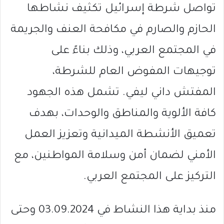
تواصل شرطة إسرائيل تكثيف نشاطها
الحازم والصارم في مكافحة العنف والجريمة
في المجتمع العربي، وذلك بناءً على
توجيهات المفوض العام للشرطة،
المفتش داني ليفي. تشمل هذه الجهود
كافة الألوية والمناطق والوحدات، بهدف
تعميق الأنشطة الميدانية وتعزيز العمل
الأمني لضمان أمن وسلامة المواطنين، مع
التركيز على المجتمع العربي.
منذ بداية هذا النشاط في 03.09.2024 وحتى