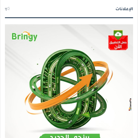
الإعلانات