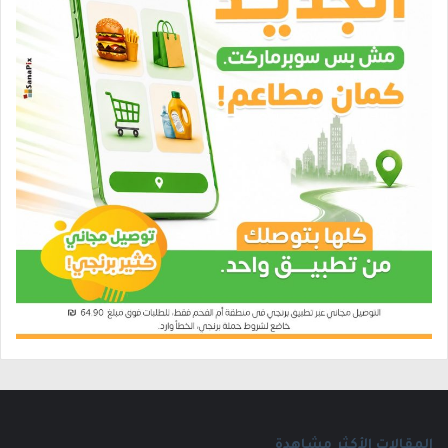
المقالات الأكثر مشاهدة