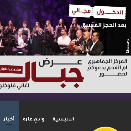
الرئيسية
وادي عاره
أخبار