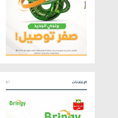
الإعلانات