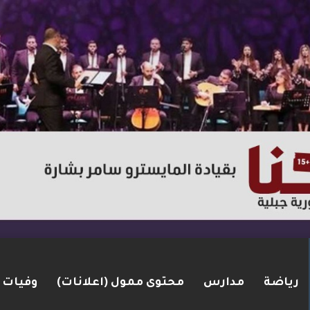
رياضة
مدارس
محتوى ممول (اعلانات)
وفيات