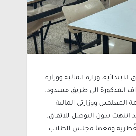
بتدائية، وزارة المالية ووزارة
ف المذكورة الى طريق مسدود.
 المعلمين ووزارتي المالية
ب القُطرية ومعها مجلس الطلاب