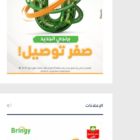
الإعلانات