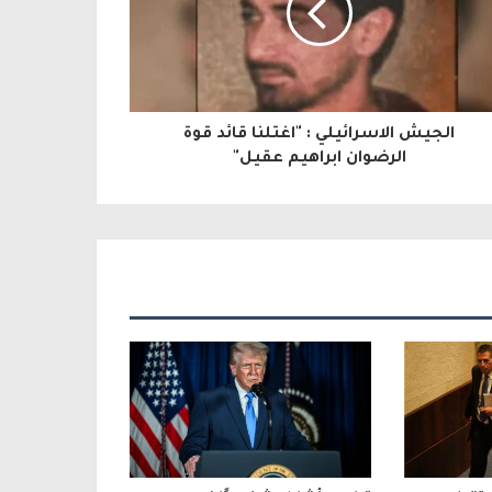
الجيش الاسرائيلي : "اغتلنا قائد قوة
الرضوان ابراهيم عقيل"