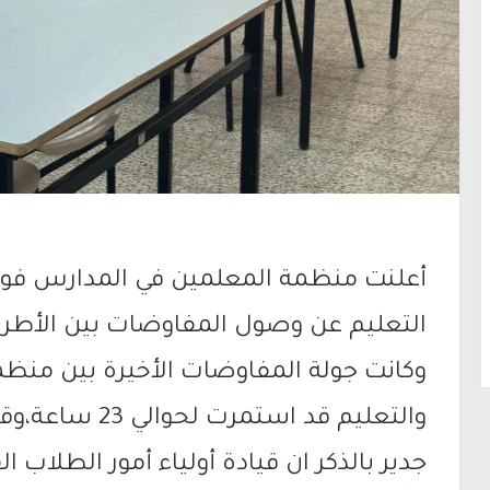
أعلنت منظمة المعلمين في المدارس فوق الا
التعليم عن وصول المفاوضات بين الأطرا
وكانت جولة المفاوضات الأخيرة بين منظمة
والتعليم قد استمرت لحوالي 23 ساعة،وقد انتهت بدون التوصل للاتفاق.
جدير بالذكر ان قيادة أولياء أمور الطلا