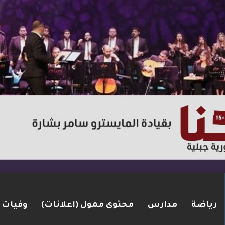
رياضة
مدارس
محتوى ممول (اعلانات)
وفيات