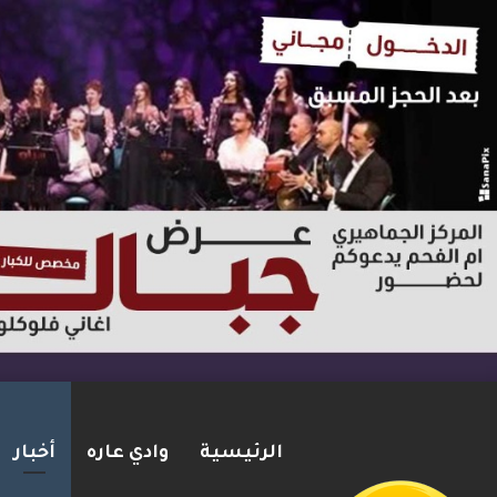
الرئيسية
وادي عاره
أخبار