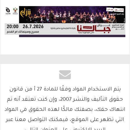
يتم الاستخدام المواد وفقًا للمادة 27 أ من قانون
حقوق التأليف والنشر 2007، وإن كنت تعتقد أنه تم
انتهاك حقك، بصفتك مالكًا لهذه الحقوق في المواد
التي تظهر على الموقع، فيمكنك التواصل معنا عبر