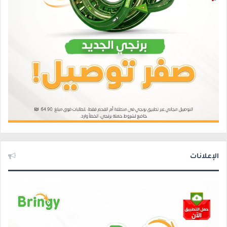
الإعلانات