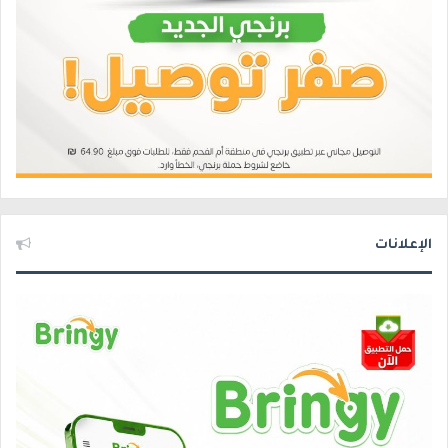
الإعلانات