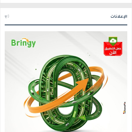
الإعلانات