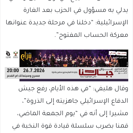
يدلي به مسؤول في الحزب بعد الغارة
الإسرائيلية: “دخلنا في مرحلة جديدة عنوانها
معركة الحساب المفتوح”.
وقال هليفي: “في هذه الأيام، رفع جيش
الدفاع الإسرائيلي جاهزيته إلى الذروة”،
مشيرا إلى أنه في “يوم الجمعة الماضي،
قمنا بضرب سلسلة قيادة قوة النخبة في