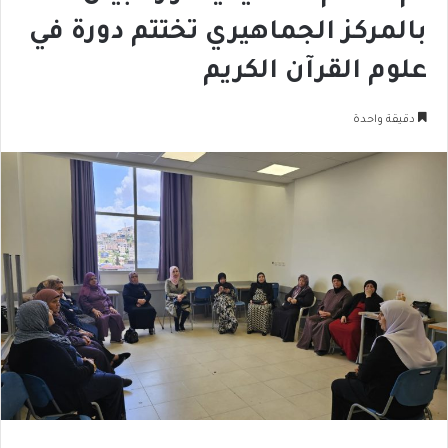
بالمركز الجماهيري تختتم دورة في
علوم القرآن الكريم
دقيقة واحدة