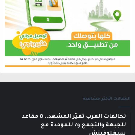
المقالات الأكثر مشاهدة
تحالفات العرب تغيّر المشهد.. 8 مقاعد
للجبهة والتجمع و7 للموحدة مع
سيغلوفيتش