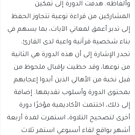
وألفاظه. هدفت الدورة إلى تمكين
المشاركين من قراءة نوعية تتجاوز الحفظ
إلى تدبر أعمق لمعاني الآيات، بما يسهم في
بناء شخصية قرآنية واعية لدى القارئ.
تجدر الإشارة إلى أن هذه الدورة هي الثانية
من نوعها، وقد حظيت بإقبال ملحوظ من
قبل نخبة من الأهالي الذين أبدوا إعجابهم
بمحتوى الدورة وأسلوب تقديمها. إضافة
إلى ذلك، اختتمت الأكاديمية مؤخرًا دورة
أخرى لتصحيح التلاوة، استمرت لمدة أربعة
أشهر بواقع لقاء أسبوعي استمر ثلاث