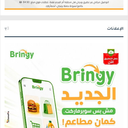
الإعلانات