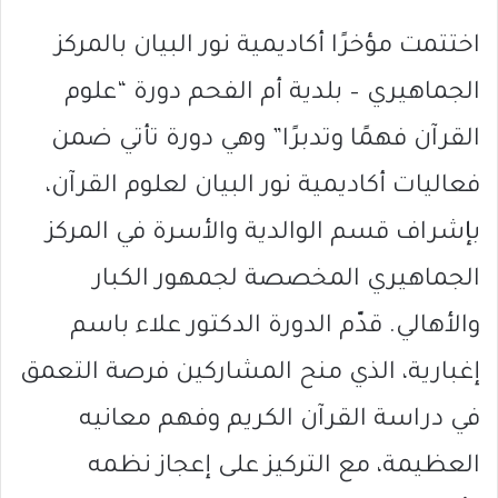
اختتمت مؤخرًا أكاديمية نور البيان بالمركز
الجماهيري – بلدية أم الفحم دورة “علوم
القرآن فهمًا وتدبرًا” وهي دورة تأتي ضمن
فعاليات أكاديمية نور البيان لعلوم القرآن،
بإشراف قسم الوالدية والأسرة في المركز
الجماهيري المخصصة لجمهور الكبار
والأهالي. قدّم الدورة الدكتور علاء باسم
إغبارية، الذي منح المشاركين فرصة التعمق
في دراسة القرآن الكريم وفهم معانيه
العظيمة، مع التركيز على إعجاز نظمه