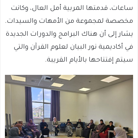
ساعات، قدمتها المربية أمل العال، وكانت
مخصصة لمجموعة من الأمهات والسيدات.
يشار إلى أن هناك البرامج والدورات الجديدة
في أكاديمية نور البيان لعلوم القرآن والتي
سيتم إفتتاحها بالأيام القريبة.