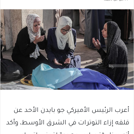
أعرب الرئيس الأميركي جو بايدن الأحد عن
قلقه إزاء التوترات في الشرق الأوسط، وأكد