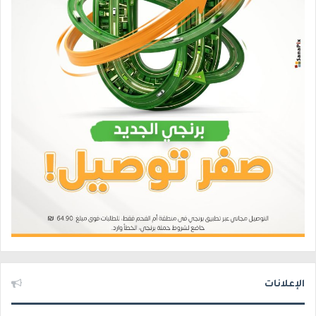
الإعلانات