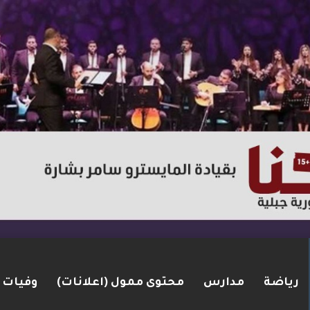
رياضة
مدارس
محتوى ممول (اعلانات)
وفيات