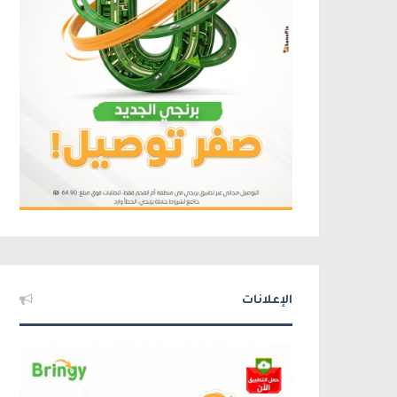
الإعلانات