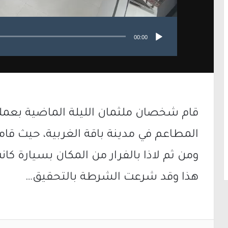
00:00
قام شخصان ملثمان الليلة الماضية بعم
المطاعم في مدينة باقة الغربية، حيث قام
ومن ثم لاذا بالفرار من المكان بسيارة كان
هذا وقد شرعت الشرطة بالتحقيق…