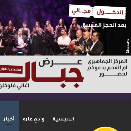
الرئيسية
وادي عاره
أخبار