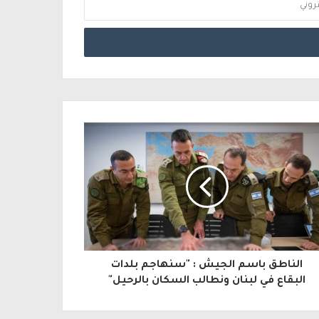
الناطق باسم الجيش : "سنهاجم بلدات
البقاع في لبنان ونطالب السكان بالرحيل"