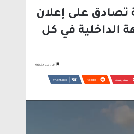
 تصادق على إعلان
ة الداخلية في كل
أقل من دقيقة
بينتيريست