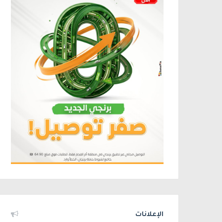
الإعلانات