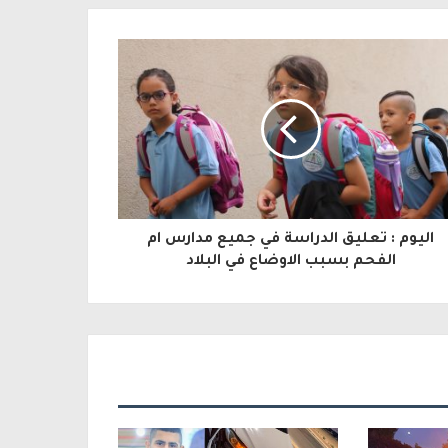
اليوم : تعليق الدراسة في جميع مدارس ام
الفحم بسبب الاوضاع في البلاد