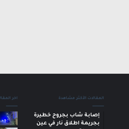
المقالات الأكثر مشاهدة
اخر المقال
إصابة شاب بجروح خطيرة
بجريمة اطلاق نار في عين