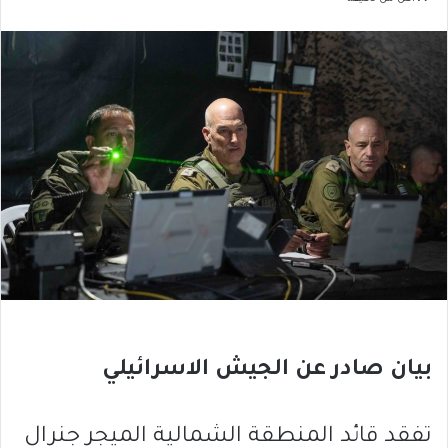
بيان صادر عن الجيش الاسرائيلي
تفقد قائد المنطقة الشمالية الميجر جنرال