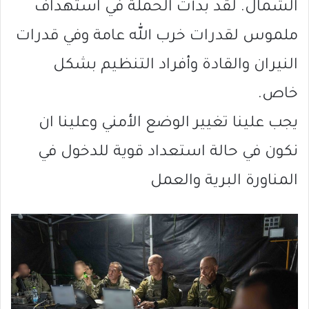
الشمال. لقد بدأت الحملة في استهداف
ملموس لقدرات خرب الله عامة وفي قدرات
النيران والقادة وأفراد التنظيم بشكل
خاص.
يجب علينا تغيير الوضع الأمني وعلينا ان
نكون في حالة استعداد قوية للدخول في
المناورة البرية والعمل