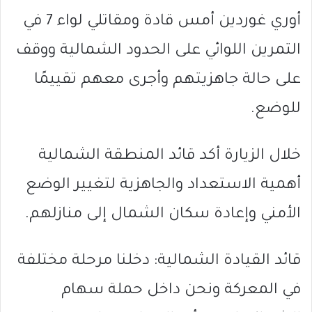
أوري غوردين أمس قادة ومقاتلي لواء 7 في
التمرين اللوائي على الحدود الشمالية ووقف
على حالة جاهزيتهم وأجرى معهم تقييمًا
للوضع.
خلال الزيارة أكد قائد المنطقة الشمالية
أهمية الاستعداد والجاهزية لتغيير الوضع
الأمني وإعادة سكان الشمال إلى منازلهم.
قائد القيادة الشمالية: دخلنا مرحلة مختلفة
في المعركة ونحن داخل حملة سهام