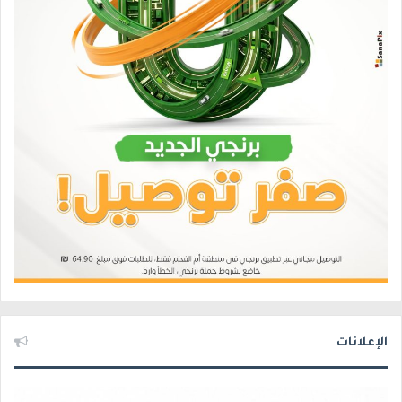
الإعلانات