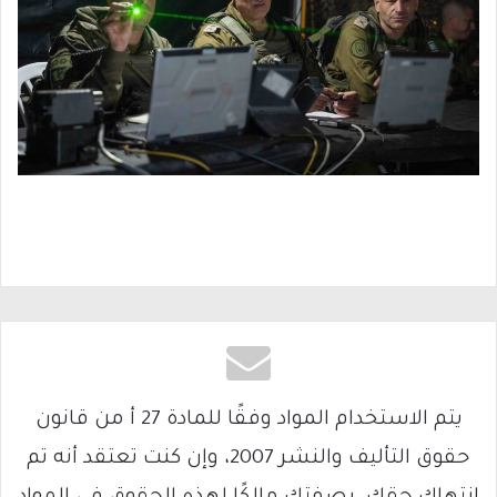
يتم الاستخدام المواد وفقًا للمادة 27 أ من قانون
حقوق التأليف والنشر 2007، وإن كنت تعتقد أنه تم