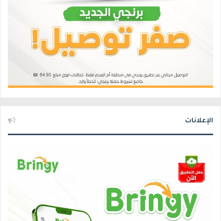
الإعلانات