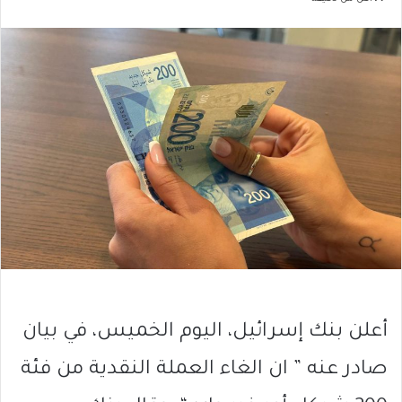
أعلن بنك إسرائيل، اليوم الخميس، في بيان
صادر عنه ” ان الغاء العملة النقدية من فئة