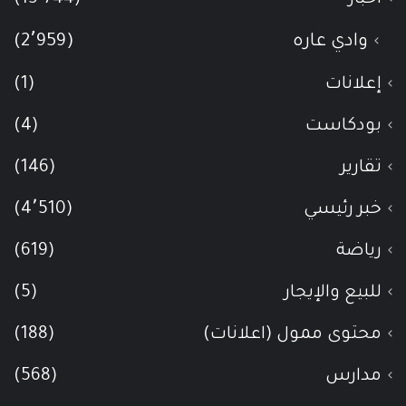
وادي عاره
(2٬959)
إعلانات
(1)
بودكاست
(4)
تقارير
(146)
خبر رئيسي
(4٬510)
رياضة
(619)
للبيع والإيجار
(5)
محتوى ممول (اعلانات)
(188)
مدارس
(568)