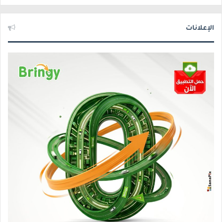
الإعلانات