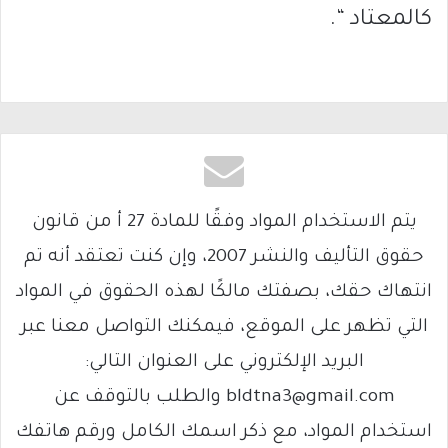
كالمعتاد “.
يتم الاستخدام المواد وفقًا للمادة 27 أ من قانون
حقوق التأليف والنشر 2007، وإن كنت تعتقد أنه تم
انتهاك حقك، بصفتك مالكًا لهذه الحقوق في المواد
التي تظهر على الموقع، فيمكنك التواصل معنا عبر
البريد الإلكتروني على العنوان التالي:
bldtna3@gmail.com والطلب بالتوقف عن
استخدام المواد، مع ذكر اسمك الكامل ورقم هاتفك