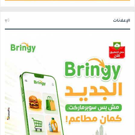
الإعلانات