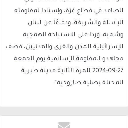
الصامد في قطاع غزة، وإسنادا لمقاومته
الباسلة ‌‏‌‏‌والشريفة، ودفاعًا عن لبنان
‏وشعبه، وردا على الاستباحة الهمجية
الإسرائيلية للمدن والقرى والمدنيين، قصف
مجاهدو المقاومة ‏الإسلامية يوم الجمعة
27-09-2024 للمرة الثانية مدينة طبرية
المحتلة بصلية صاروخية”.‏