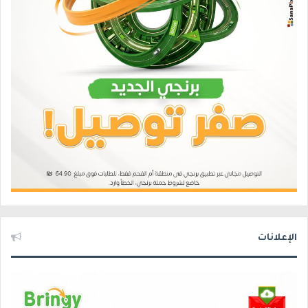
الإعلانات