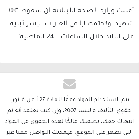
أعلنت وزارة الصحة اللبنانية أن سقوط “88
شهيدا و153مصابا في الغارات الإسرائيلية
على البلاد خلال الساعات الـ24 الماضية”.
يتم الاستخدام المواد وفقًا للمادة 27 أ من قانون
حقوق التأليف والنشر 2007، وإن كنت تعتقد أنه تم
انتهاك حقك، بصفتك مالكًا لهذه الحقوق في المواد
التي تظهر على الموقع، فيمكنك التواصل معنا عبر