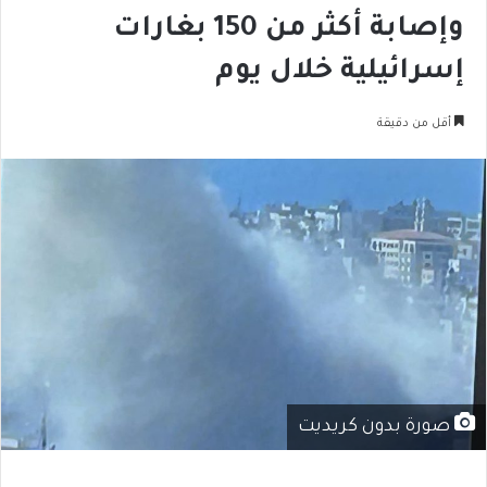
وإصابة أكثر من 150 بغارات
إسرائيلية خلال يوم
أقل من دقيقة
صورة بدون كريديت