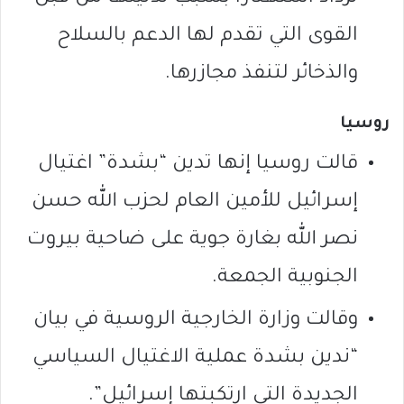
القوى التي تقدم لها الدعم بالسلاح
والذخائر لتنفذ مجازرها.
روسيا
قالت روسيا إنها تدين “بشدة” اغتيال
إسرائيل للأمين العام لحزب الله حسن
نصر الله بغارة جوية على ضاحية بيروت
الجنوبية الجمعة.
وقالت وزارة الخارجية الروسية في بيان
“ندين بشدة عملية الاغتيال السياسي
الجديدة التي ارتكبتها إسرائيل”.