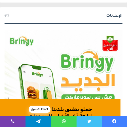
الإعلانات