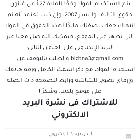
يتم الاستخدام المواد وفقًا للمادة 27 أ من قانون
حقوق التأليف والنشر 2007، وإن كنت تعتقد أنه تم
انتهاك حقك، بصفتك مالكًا لهذه الحقوق في المواد
التي تظهر على الموقع، فيمكنك التواصل معنا عبر
البريد الإلكتروني على العنوان التالي:
bldtna3@gmail.com والطلب بالتوقف عن
استخدام المواد، مع ذكر اسمك الكامل ورقم هاتفك
وإرفاق تصوير للشاشة ورابط للصفحة ذات الصلة
على موقع بلدتنا. وشكرًا!
للاشتراك فى نشرة البريد
الالكتروني
أ