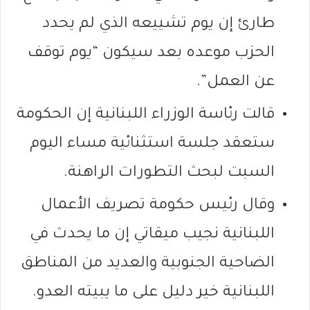
طارئ إن يوم تشييعه الذي لم يحدد
الحزب موعده بعد سيكون “يوم توقف
عن العمل”.
قالت رئاسة الوزراء اللبنانية إن الحكومة
ستعقد جلسة استثنائية مساء اليوم
السبت لبحث التطورات الراهنة.
وقال رئيس حكومة تصريف الأعمال
اللبنانية نجيب ميقاتي إن ما يحدث في
الضاحية الجنوبية والعديد من المناطق
اللبنانية خير دليل على ما يبيته العدو.