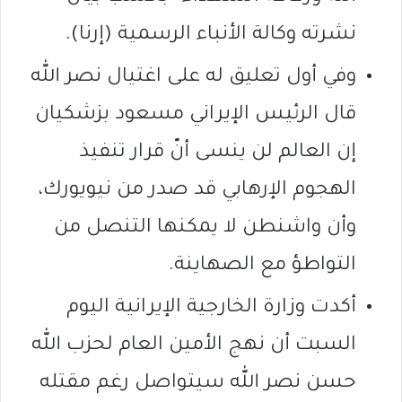
نشرته وكالة الأنباء الرسمية (إرنا).
وفي أول تعليق له على اغتيال نصر الله
قال الرئيس الإيراني مسعود بزشكيان
إن العالم لن ينسى أنّ قرار تنفيذ
الهجوم الإرهابي قد صدر من نيويورك،
وأن واشنطن لا يمكنها التنصل من
التواطؤ مع الصهاينة.
أكدت وزارة الخارجية الإيرانية اليوم
السبت أن نهج الأمين العام لحزب الله
حسن نصر الله سيتواصل رغم مقتله