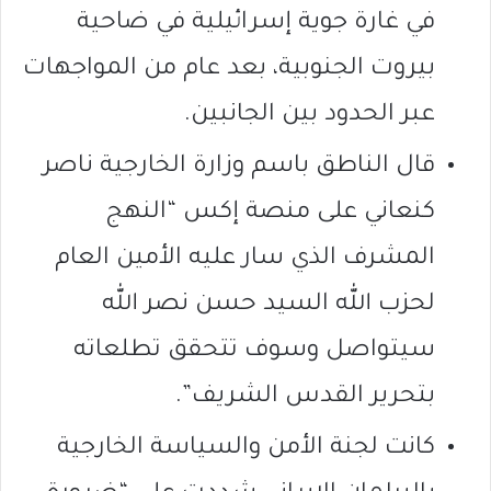
في غارة جوية إسرائيلية في ضاحية
بيروت الجنوبية، بعد عام من المواجهات
عبر الحدود بين الجانبين.
قال الناطق باسم وزارة الخارجية ناصر
كنعاني على منصة إكس “النهج
المشرف الذي سار عليه الأمين العام
لحزب الله السيد حسن نصر الله
سيتواصل وسوف تتحقق تطلعاته
بتحرير القدس الشريف”.
كانت لجنة الأمن والسياسة الخارجية