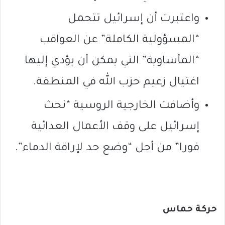
واعتبرت أن إسرائيل تتحمل
“المسؤولية الكاملة” عن العواقب
“المأساوية” التي يمكن أن يؤدي إليها
اغتيال زعيم حزب الله في المنطقة.
وأضافت الخارجية الروسية “نحث
إسرائيل على وقف الأعمال العدائية
فورا” من أجل “وضع حد لإراقة الدماء”.
حركة حماس