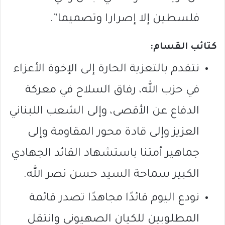
فلسطين إلا إصرارا وتصميما”.
كتائب القسام:
نتقدم بالتعزية الحارة إلى الإخوة الأعزاء
في حزب الله، رفاق السلاح في معركة
الدفاع عن الأقصى، وإلى الشعب اللبناني
العزيز وإلى قادة محور المقاومة وإلى
جماهير أمتنا باستشهاد القائد الجهادي
الكبير سماحة السيد حسن نصر الله.
نودع اليوم قائدًا مجاهدًا تصدر قائمة
المطلوبين للكيان الصهيوني وانتقل