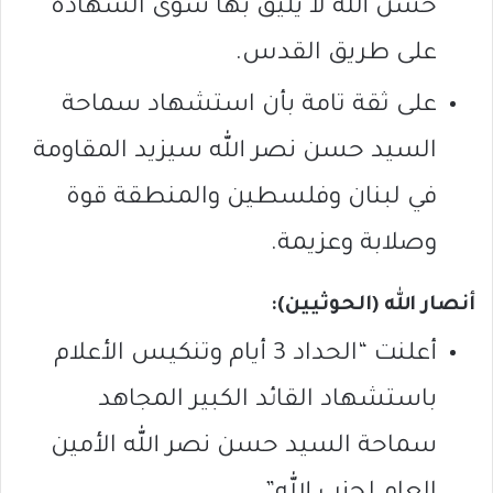
حسن الله لا يليق بها سوى الشهادة
على طريق القدس.
على ثقة تامة بأن استشهاد سماحة
السيد حسن نصر الله سيزيد المقاومة
في لبنان وفلسطين والمنطقة قوة
وصلابة وعزيمة.
أنصار الله (الحوثيين):
أعلنت “الحداد 3 أيام وتنكيس الأعلام
باستشهاد القائد الكبير المجاهد
سماحة السيد حسن نصر الله الأمين