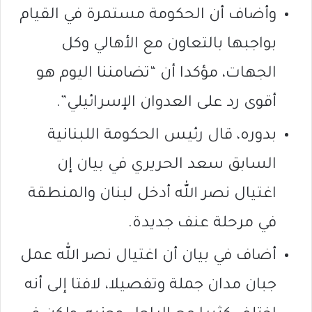
وأضاف أن الحكومة مستمرة في القيام
بواجبها بالتعاون مع الأهالي وكل
الجهات، مؤكدا أن “تضامننا اليوم هو
أقوى رد على العدوان الإسرائيلي”.
بدوره، قال رئيس الحكومة اللبنانية
السابق سعد الحريري في بيان إن
اغتيال نصر الله أدخل لبنان والمنطقة
في مرحلة عنف جديدة.
أضاف في بيان أن اغتيال نصر الله عمل
جبان مدان جملة وتفصيلا، لافتا إلى أنه