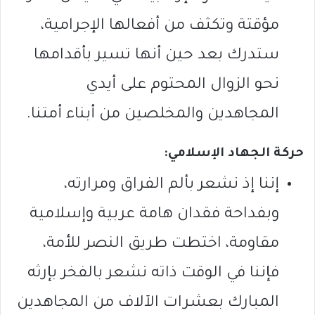
مؤقتة وتكثف من أفعالها الإجرامية،
ستدرك بعد حين أنها تسير بأقدامها
نحو الزوال المحتوم على أيدي
المجاهدين والمخلصين من أبناء أمتنا.
حركة الجهاد الإسلامي:
إننا إذ نشعر بألم الفراق ومرارته،
وبفداحة فقدان هامة عربية وإسلامية
مقاومة، اختطت طريق النصر للأمة،
فإننا في الوقت ذاته نشعر بالفخر بإرثه
المبارك بعشرات الآلاف من المجاهدين