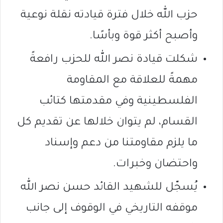
حزب الله خلال فترة قيادته نقلة نوعية
وأصبح أكثر قوة وبأسًا.
شكلت قيادة نصر الله للحزب رافعةً
مهمةً للعلاقة مع المقاومة
الفلسطينية وفي مقدمتها كتائب
القسام، لم يتوان خلالها عن تقديم كل
ما يلزم مقاومتنا من دعم وإسناد
واحتضان وخبرات.
يُسجّل للشهيد القائد حسن نصر الله
موقفه التاريخي في الوقوف إلى جانب