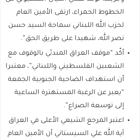
الخطوط الحمراء، ارتقى الأمين العام
لحزب الله اللبناني سماحة السيد حسن
نصر الله، شهيدا على طريق الحق”.
أكّد “موقف العراق المبدئي بالوقوف مع
الشعبين الفلسطيني واللبناني”، معتبرا
أن استهداف الضاحية الجنوبية الجمعة
“يعبر عن الرغبة المستهترة الساعية
إلى توسعة الصراع”.
اعتبر المرجع الشيعي الأعلى في العراق
آية الله علي السيستاني أن الأمين العام