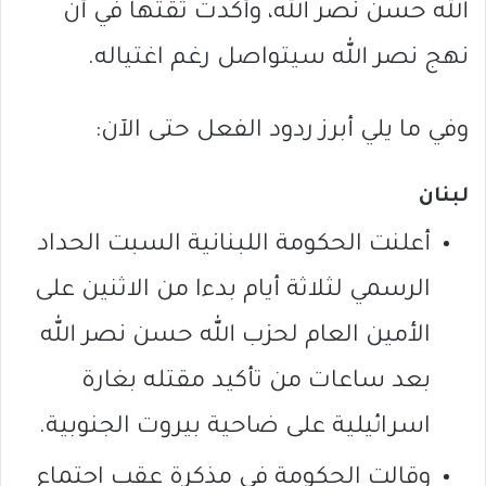
الله حسن نصر الله، وأكدت ثقتها في أن
نهج نصر الله سيتواصل رغم اغتياله.
وفي ما يلي أبرز ردود الفعل حتى الآن:
لبنان
أعلنت الحكومة اللبنانية السبت الحداد
الرسمي لثلاثة أيام بدءا من الاثنين على
الأمين العام لحزب الله حسن نصر الله
بعد ساعات من تأكيد مقتله بغارة
اسرائيلية على ضاحية بيروت الجنوبية.
وقالت الحكومة في مذكرة عقب اجتماع