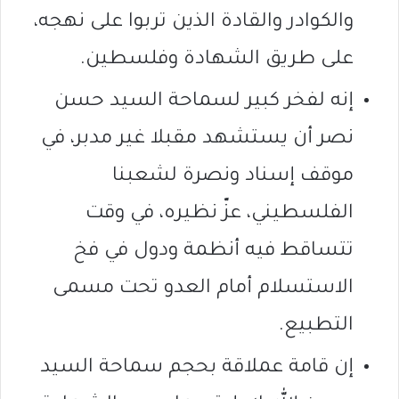
والكوادر والقادة الذين تربوا على نهجه،
على طريق الشهادة وفلسطين.
إنه لفخر كبير لسماحة السيد حسن
نصر أن يستشهد مقبلا غير مدبر، في
موقف إسناد ونصرة لشعبنا
الفلسطيني، عزّ نظيره، في وقت
تتساقط فيه أنظمة ودول في فخ
الاستسلام أمام العدو تحت مسمى
التطبيع.
إن قامة عملاقة بحجم سماحة السيد