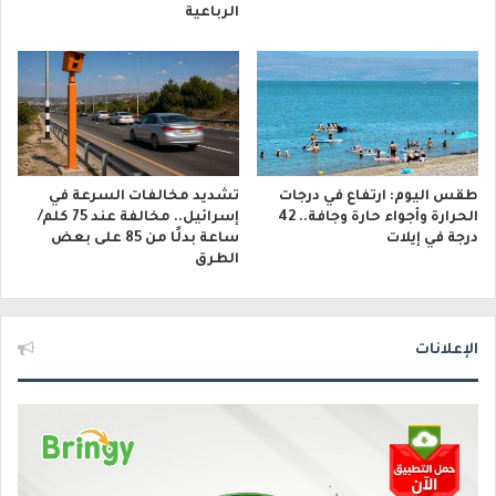
الرباعية
طقس اليوم: ارتفاع في درجات
تشديد مخالفات السرعة في
الحرارة وأجواء حارة وجافة.. 42
إسرائيل.. مخالفة عند 75 كلم/
درجة في إيلات
ساعة بدلًا من 85 على بعض
الطرق
الإعلانات