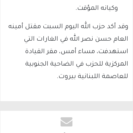
وكيانه المؤقت.
وقد أكد حزب الله اليوم السبت مقتل أمينه
العام حسن نصر الله في الغارات التي
استهدفت، مساء أمس، مقر القيادة
المركزية للحزب في الضاحية الجنوبية
للعاصمة اللبنانية بيروت.