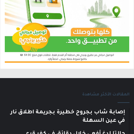
المقالات الأكثر مشاهدة
إصابة شاب بجروح خطيرة بجريمة اطلاق نار
في عين السهلة