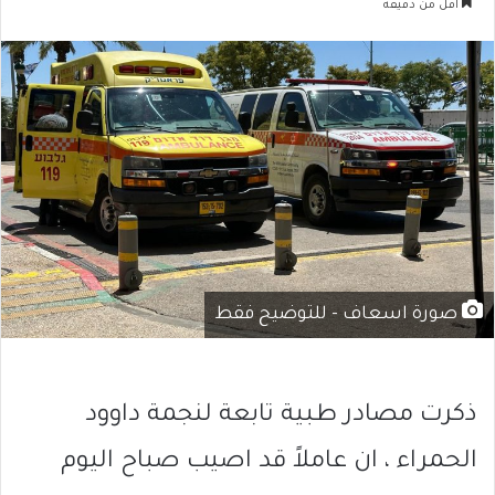
أقل من دقيقة
صورة اسعاف - للتوضيح فقط
ذكرت مصادر طبية تابعة لنجمة داوود
الحمراء ، ان عاملاً قد اصيب صباح اليوم