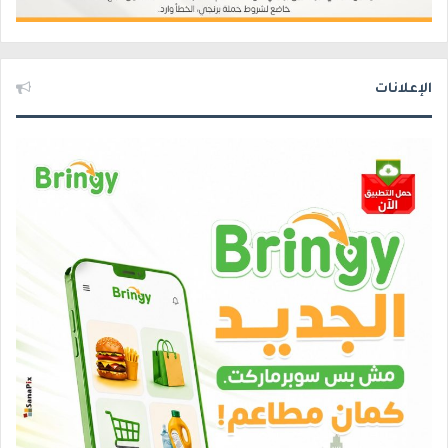
الإعلانات