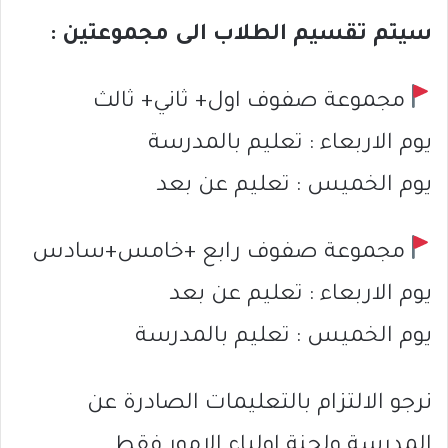
سيتم تقسيم الطلاب الى مجموعتين :
مجموعة صفوف اول+ ثاني+ ثالث
يوم الاربعاء : تعليم بالمدرسة
يوم الخميس : تعليم عن بعد
مجموعة صفوف رابع +خامس+سادس
يوم الاربعاء : تعليم عن بعد
يوم الخميس : تعليم بالمدرسة
نرجو الالتزام بالتعليمات الصادرة عن
المدرسة ولجنة اولياء الامور فقط.