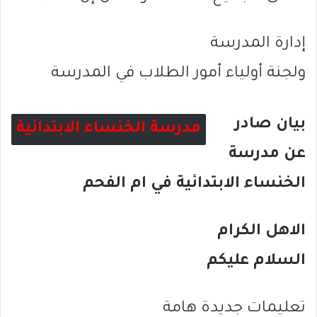
إدارة المدرسة
ولجنة أولياء أمور الطلاب في المدرسة
بيان صادر
مدرسة الخنساء الابتدائية
عن مدرسة
الخنساء الابتدائية في ام الفحم
الاهل الكرام
السلام عليكم
تعليمات جديدة هامة