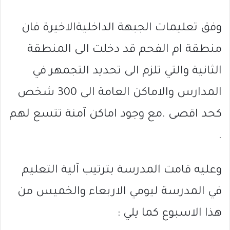
وفق تعليمات الجبهة الداخليةالاخيرة فان
منطقة ام الفحم قد دخلت الى المنطقة
الثانية والتي تلزم الى تحديد التجمهر في
المدارس والاماكن العامة الى 300 شخص
كحد اقصى .مع وجود اماكن آمنة تتسع لهم
.
وعليه قامت المدرسة بترتيب آلية التعليم
في المدرسة ليومي الاربعاء والخميس من
هذا الاسبوع كما يلي :