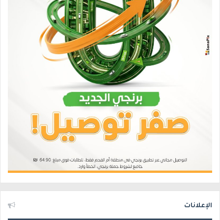
الإعلانات