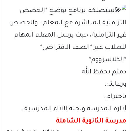
سيصلكم برنامج يوضح *الحصص
التزامنية المباشرة مع المعلم ، والحصص
غير التزامنية، حيث يرسل المعلم المهام
للطلاب عبر *الصف الافتراضي*
*الكلاسرووم*
دمتم بحفظ الله
ورعايته.
باحترام :
أدارة المدرسة ولجنة الآباء المدرسية.
مدرسة الثانوية الشاملة