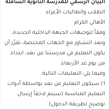
البيان الرسمي للمدرسة الثانوية الشاملة
الطلاب والطالبات الأعزاء
الأهالي الكرام
وفقاً لتوجيهات الجبهة الداخلية الجديدة،
وبعد التشاور مع الجهات المختصة، تقرّر أن
يكون التعليم في مدرستنا عن بعد، ابتداء
من يوم غد الأربعاء.
وفيما يلي التعليمات التالية:
1) سيكون التعليم عن بعد بواسطة أدوات
التعليم المناسبة (سيتم لاحقاً إرسال
توضيح لطريقة الدخول).