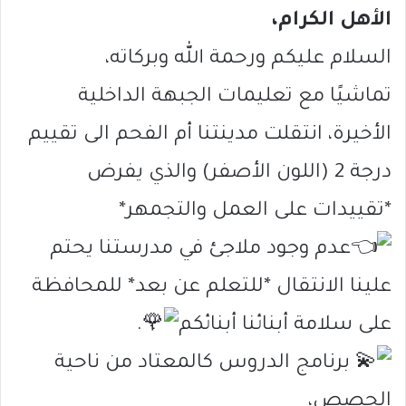
الأهل الكرام،
السلام عليكم ورحمة الله وبركاته،
تماشيًا مع تعليمات الجبهة الداخلية
الأخيرة، انتقلت مدينتنا أم الفحم الى تقييم
درجة 2 (اللون الأصفر) والذي يفرض
*تقييدات على العمل والتجمهر*
عدم وجود ملاجئ في مدرستنا يحتم
علينا الانتقال *للتعلم عن بعد* للمحافظة
على سلامة أبنائنا أبنائكم
.
برنامج الدروس كالمعتاد من ناحية
الحصص،