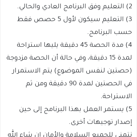
2) التعليم وفق البرنامج العادي والحالي.
3) التعليم سيكون لأول 5 حصص فقط
حسب البرنامج.
4) مدة الحصة 45 دقيقة يليها استراحة
لمدة 15 دقيقة، وفي حالة أن الحصة مزدوجة
(حصتين لنفس الموضوع) يتم الاستمرار
في الحصتين لمدة 90 دقيقة ومن ثم
الاستراحة.
5) يستمر العمل بهذا البرنامج إلى حين
إصدار توجيهات أخرى.
نتمنى للجميع السلامة والأمان إن شاء الله