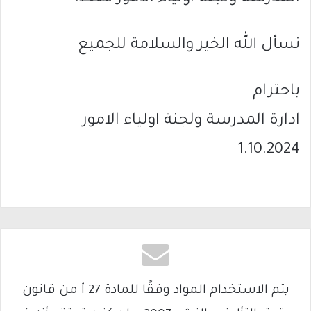
نسأل الله الخير والسلامة للجميع
باحترام
ادارة المدرسة ولجنة اولياء الامور
1.10.2024
يتم الاستخدام المواد وفقًا للمادة 27 أ من قانون