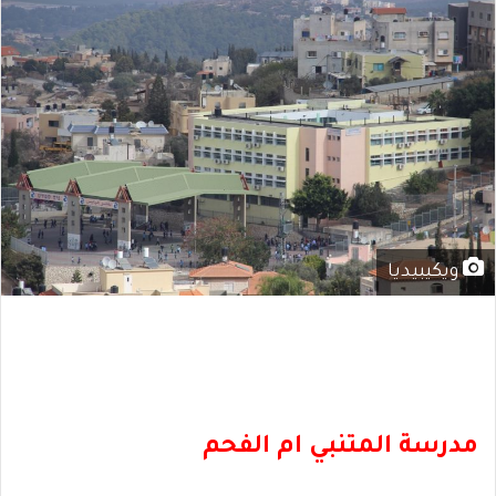
ويكيبيديا
مدرسة المتنبي ام الفحم