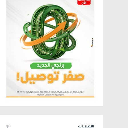
الإعلانات