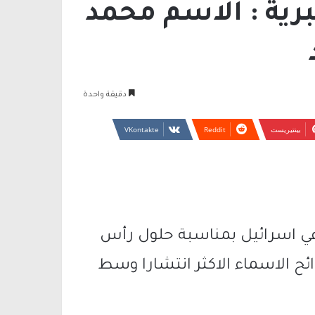
ية : الاسم محمد
دقيقة واحدة
بينتيريست
 اسرائيل بمناسبة حلول رأس
ائح الاسماء الاكثر انتشارا وسط