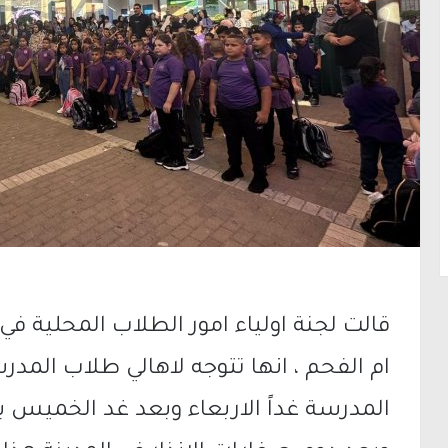
قالت لجنة اولياء امور الطلاب المحلية في
ام الفحم ، انها تتوجه لاهالي طلاب المدر
المدرسة غداً الاربعاء وبعد غد الخميس 