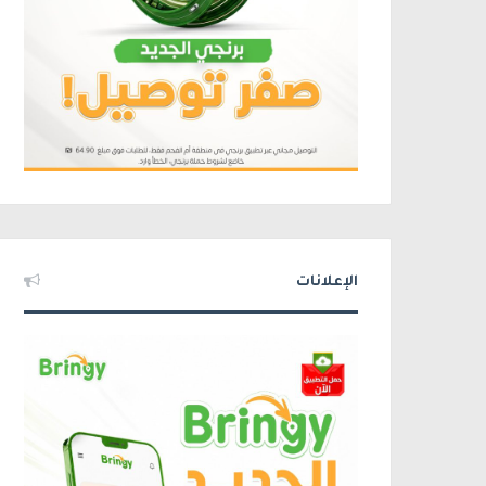
الإعلانات