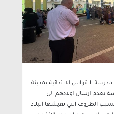
 مدرسة الاقواس الابتدائية بمدينة
سة بعدم ارسال اولادهم الى
بسبب الظروف التي تعيشها البلاد