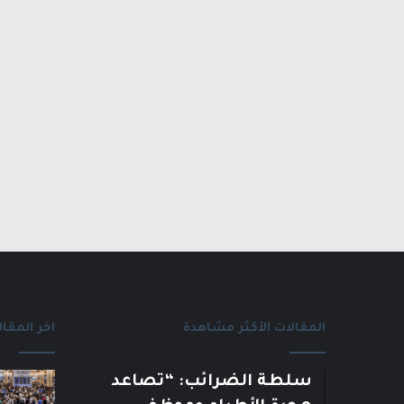
المقالات الأكثر مشاهدة
اخر المقال
سلطة الضرائب: “تصاعد