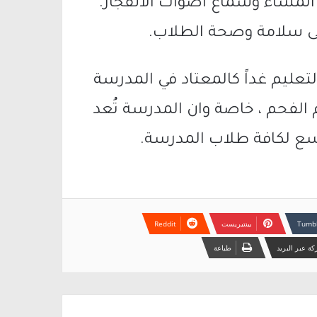
 المساء وسماع اصوات الانفجار.
على سلامة وصحة الطلاب.
لتعليم غداً كالمعتاد في المدرسة
الفحم ، خاصة وان المدرسة تُعد
تسع لكافة طلاب المدرسة.
بينتيريست
ة عبر البريد
طباعة