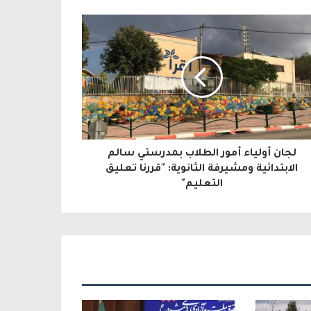
لجان أولياء أمور الطلاب بمدرستي سالم
الابتدائية ومشيرفة الثانوية: "قررنا تعليق
التعليم"