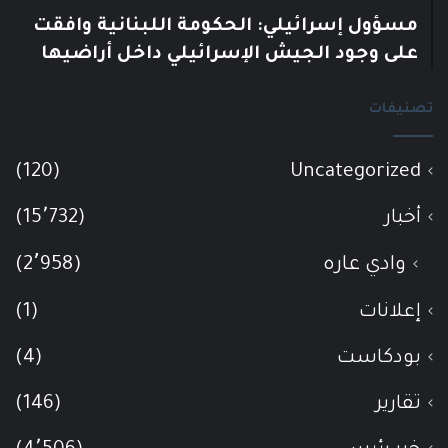
مسؤول إسرائيلي: الحكومة اللبنانية وافقت
على وجود الجيش الإسرائيلي داخل أراضيها
تصنيفات
(120)
Uncategorized
أخبار
(15٬732)
وادي عاره
(2٬958)
إعلانات
(1)
بودكاست
(4)
تقارير
(146)