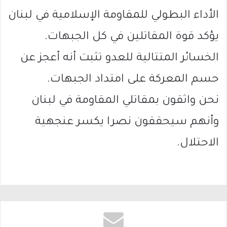
الأداء البطولي للمقاومة الإسلامية في لبنان
يؤكد قوة المقاتلين في كل الجبهات.
الخسائر المتتالية للعدو تثبت أنه أعجز عن
حسم المعركة على امتداد الجبهات.
نحن واثقون بمقاتلي المقاومة في لبنان
وأنهم سيحققون نصرا يكسر عنجهية
الاحتلال.