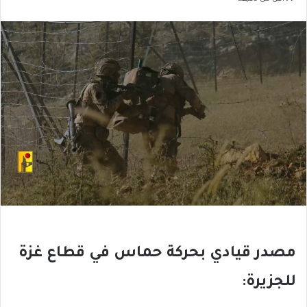
مصدر قيادي بحركة حماس في قطاع غزة
للجزيرة: