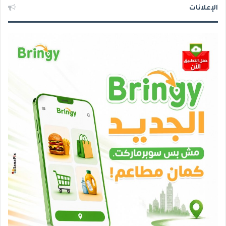
الإعلانات