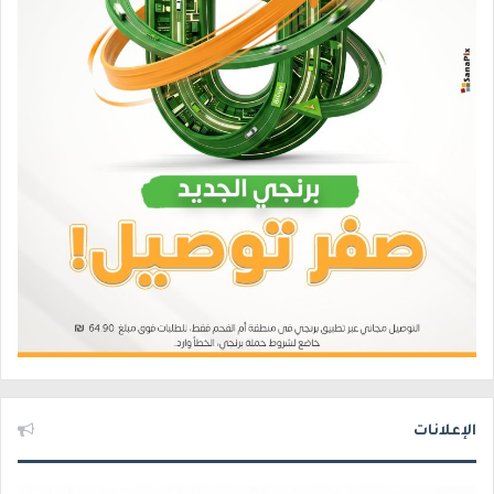
الإعلانات