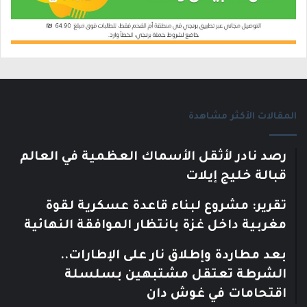
المقالات الأكثر مشاهدة
رصد نادر لأثقل الأسماك العظمية في العالم
قبالة خليج إيلات
تقرير: مشروع لبناء قاعدة عسكرية لقوة
مغربية داخل غزة بانتظار الموافقة النهائية
بعد مطاردة وإطلاق نار على الإطارات..
الشرطة تعتقل مشتبهين بسلسلة
اقتحامات في غوش دان