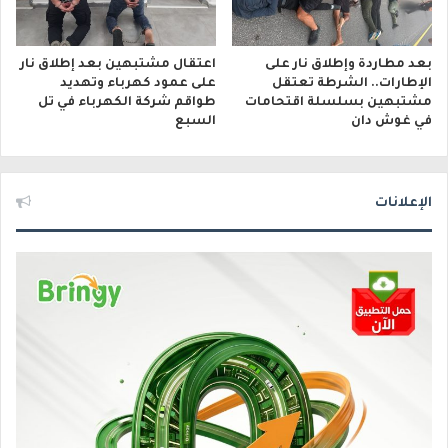
بعد مطاردة وإطلاق نار على
اعتقال مشتبهين بعد إطلاق نار
الإطارات.. الشرطة تعتقل
على عمود كهرباء وتهديد
مشتبهين بسلسلة اقتحامات
طواقم شركة الكهرباء في تل
في غوش دان
السبع
الإعلانات