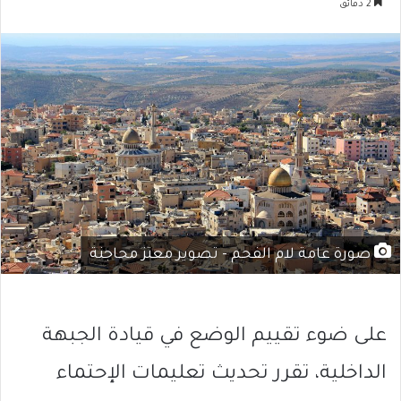
2 دقائق
صورة عامة لام الفحم - تصوير معتز محاجنة
على ضوء تقييم الوضع في قيادة الجبهة
الداخلية، تقرر تحديث تعليمات الإحتماء