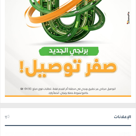
الإعلانات