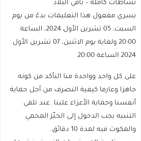
نشاطات كاملة – باقي البلاد
يسري مفعول هذا التعليمات بدءً من يوم
السبت، 05 تشرين الأول 2024، الساعة
20:00 ولغاية يوم الاثنين، 07 تشرين الأول
2024 الساعة 20:00
على كل واحد وواحدة منا التأكد من كونه
جاهزا وعارفا كيفية التصرف من أجل حماية
أنفسنا وحماية الأعزاء علينا. عند تلقي
التنبيه يجب الدخول إلى الحيّز المحمي
والمكوث فيه لمدة 10 دقائق.