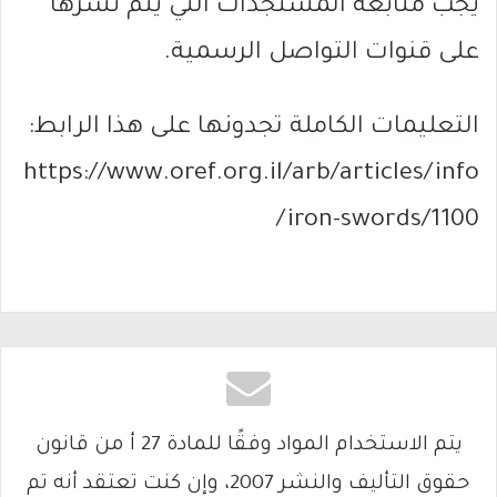
يجب متابعة المستجدات التي يتم نشرها
على قنوات التواصل الرسمية.
التعليمات الكاملة تجدونها على هذا الرابط:
https://www.oref.org.il/arb/articles/info
/iron-swords/1100
يتم الاستخدام المواد وفقًا للمادة 27 أ من قانون
حقوق التأليف والنشر 2007، وإن كنت تعتقد أنه تم