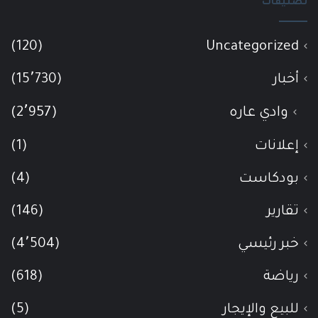
تصنيفات
(120)
Uncategorized
أخبار
(15٬730)
وادي عاره
(2٬957)
إعلانات
(1)
بودكاست
(4)
تقارير
(146)
خبر رئيسي
(4٬504)
رياضة
(618)
للبيع والإيجار
(5)