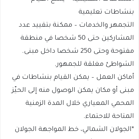
بنشاطات تعليمية
التجمهر والخدمات – ممكنة بتقييد عدد
المشاركين حتى 50 شخصا في منطقة
مفتوحة وحتى 250 شخصا داخل مبنى.
الشواطئ مغلقة للجمهور.
أماكن العمل – يمكن القيام بنشاطات في
مبنى أو مكان يمكن الوصول منه إلى الحيّز
المحمي المعياري خلال المدة الزمنية
المتاحة للاحتماء.
*الجولان الشمالي، خط المواجهة الجولان