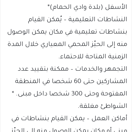
الأسفل (بلدة وادي الحمام)*
النشاطات التعليمية – يُمكن القيام
بنشاطات تعليمية في مكان يمكن الوصول
منه إلى الحيّز المحمي المعياري خلال المدة
الزمنية المتاحة للاحتماء.
التجمهر والخدمات – ممكنة بتقييد عدد
المشاركين حتى 60 شخصا في المنطقة
المفتوحة وحتى 300 شخصا داخل مبنى. *
الشواطئ مغلقة.
أماكن العمل – يمكن القيام بنشاطات في
مبنى أو مكان يمكن الوصول منه إلى الحيّز