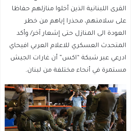
القرى اللبنانية الذين أخلوا منازلهم حفاظا
على سلامتهم، محذرا إياهم من خطر
العودة الى المنازل حتى إشعار آخر/ وأكد
المتحدث العسكري للاعلام العربي افيحاي
ادرعي عبر شبكة “اكس” أن غارات الجيش
مستمرة في أنحاء مختلفة من لبنان.