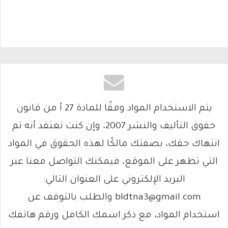
يتم الاستخدام المواد وفقًا للمادة 27 أ من قانون
حقوق التأليف والنشر 2007، وإن كنت تعتقد أنه تم
انتهاك حقك، بصفتك مالكًا لهذه الحقوق في المواد
التي تظهر على الموقع، فيمكنك التواصل معنا عبر
البريد الإلكتروني على العنوان التالي:
bldtna3@gmail.com والطلب بالتوقف عن
استخدام المواد، مع ذكر اسمك الكامل ورقم هاتفك