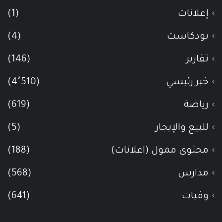
إعلانات
(1)
بودكاست
(4)
تقارير
(146)
خبر رئيسي
(4٬510)
رياضة
(619)
للبيع والإيجار
(5)
محتوى ممول (اعلانات)
(188)
مدارس
(568)
وفيات
(641)