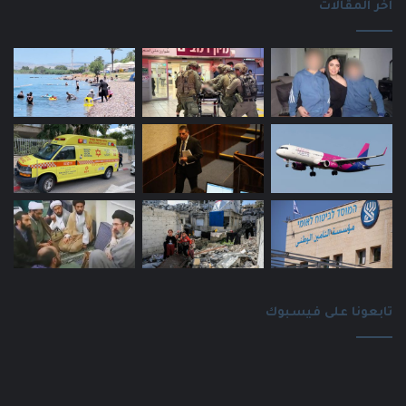
اخر المقالات
تابعونا على فيسبوك