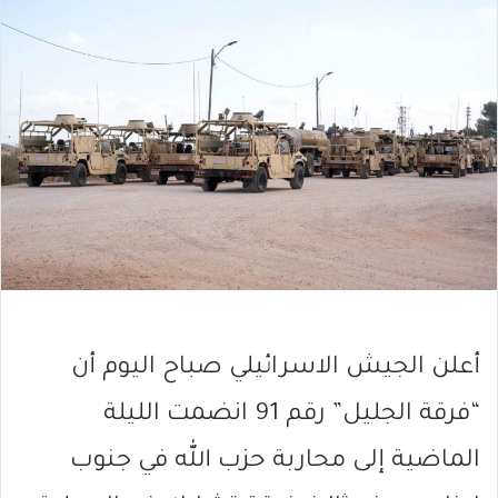
أعلن الجيش الاسرائيلي صباح اليوم أن
“فرقة الجليل” رقم 91 انضمت الليلة
الماضية إلى محاربة حزب الله في جنوب