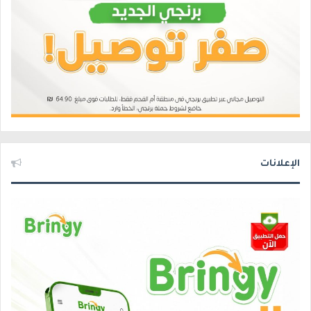
الإعلانات