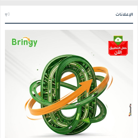
الإعلانات