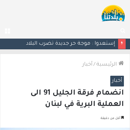
بحث
الق
عن
إستعدوا : موجة حر جديدة تضرب البلاد
الرئيسية
/
أخبار
أخبار
انضمام فرقة الجليل 91 الى
العملية البرية في لبنان
أقل من دقيقة