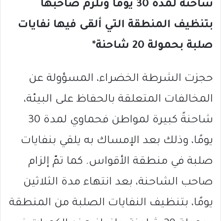
شاحنة لمدة 30 يومًا وتلزم صاحبها
بتنظيف المنطقة التي ألقى فيها نفايات
صلبة بحمولة 20 شاحنة*
حجزت الشرطة الخضراء، المسؤولة عن
المخالفات المتعلقة بالحفاظ على البيئة،
شاحنةً كبيرة لمواطن فحماوي لمدة 30
يومًا، وذلك بعد الإمساك به يلقي بنفايات
صلبة في منطقة الأقواس. كما تمّ إلزام
صاحب الشاحنة، بعد انتهاء مدة الثلاثين
يومًا، بتنظيف النفايات الصلبة من المنطقة