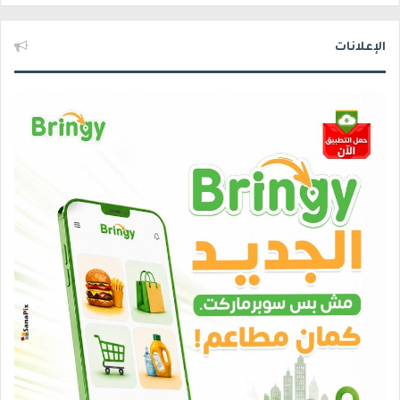
الإعلانات