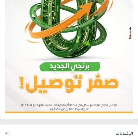
الإعلانات