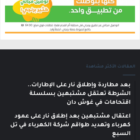
المقالات الأكثر مشاهدة
بعد مطاردة وإطلاق نار على الإطارات..
الشرطة تعتقل مشتبهين بسلسلة
اقتحامات في غوش دان
اعتقال مشتبهين بعد إطلاق نار على عمود
كهرباء وتهديد طواقم شركة الكهرباء في تل
السبع