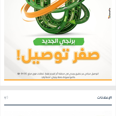
الإعلانات