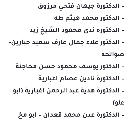
– الدكتورة جيهان فتحي مرزوق
– الدكتور محمد هيثم طه
– الدكتوره ندى محمود الشيخ زيد
– الدكتور علاء جمال عارف سعيد جبارين-
صوالحه
– الدكتور يوسف محمود حسن محاجنة
– الدكتورة نادين عصام اغبارية
– الدكتورة هدية عبد الرحمن اغبارية (ابو
علو)
– الدكتورة عدن محمد قعدان – ابو مخ