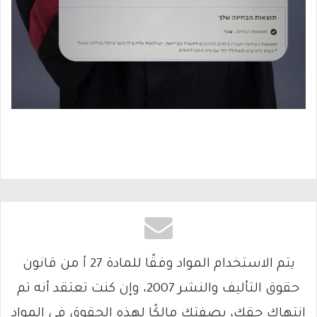
يتم الاستخدام المواد وفقًا للمادة 27 أ من قانون
حقوق التأليف والنشر 2007، وإن كنت تعتقد أنه تم
انتهاك حقك، بصفتك مالكًا لهذه الحقوق في المواد