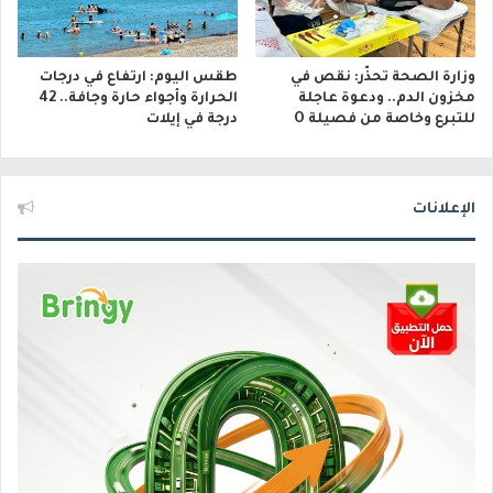
وزارة الصحة تحذّر: نقص في
طقس اليوم: ارتفاع في درجات
مخزون الدم.. ودعوة عاجلة
الحرارة وأجواء حارة وجافة.. 42
للتبرع وخاصة من فصيلة O
درجة في إيلات
الإعلانات