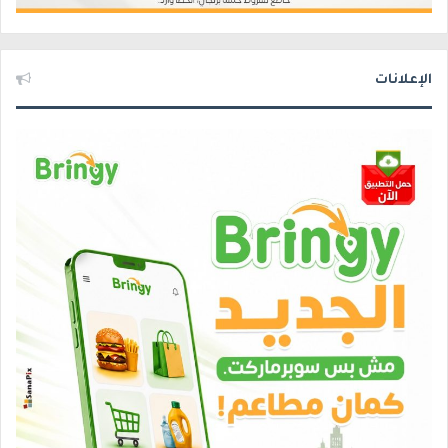
الإعلانات