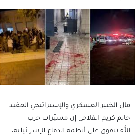
قال الخبير العسكري والإستراتيجي العقيد
حاتم كريم الفلاحي إن مسيّرات حزب
الله تتفوق على أنظمة الدفاع الإسرائيلية،