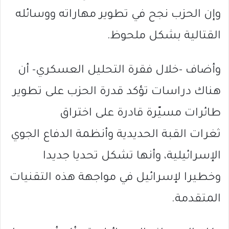
وإن الحزب نجح في تطوير مهاراته ووسائله
القتالية بشكل ملحوظ.
وأضاف -خلال فقرة التحليل العسكري- أن
هناك دراسات تؤكد قدرة الحزب على تطوير
طائرات مسيّرة قادرة على اختراق
ثغرات القبة الحديدية وأنظمة الدفاع الجوي
الإسرائيلية، وأنها تشكل تحديا جديدا
وخطيرا لإسرائيل في مواجهة هذه التقنيات
المتقدمة.