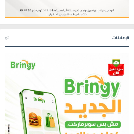
الإعلانات