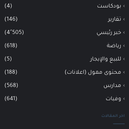
بودكاست
(4)
تقارير
(146)
خبر رئيسي
(4٬505)
رياضة
(618)
للبيع والإيجار
(5)
محتوى ممول (اعلانات)
(188)
مدارس
(568)
وفيات
(641)
اخر المقالات