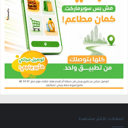
المقالات الأكثر مشاهدة