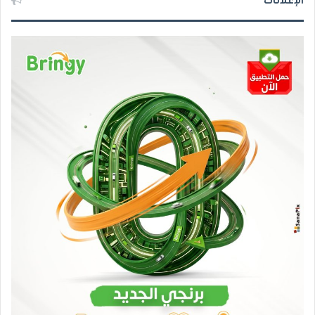
الإعلانات