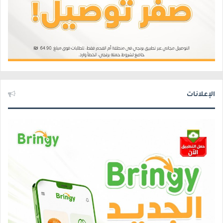
الإعلانات