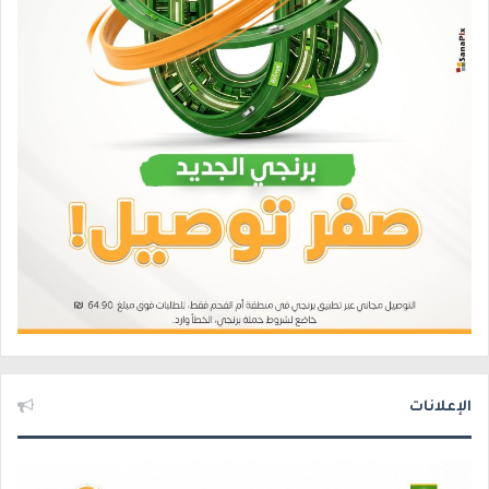
الإعلانات