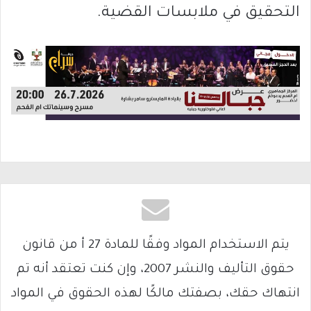
التحقيق في ملابسات القضية.
يتم الاستخدام المواد وفقًا للمادة 27 أ من قانون
حقوق التأليف والنشر 2007، وإن كنت تعتقد أنه تم
انتهاك حقك، بصفتك مالكًا لهذه الحقوق في المواد