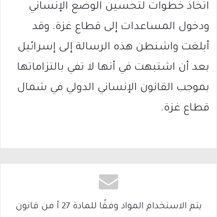
اتخاذ خطوات لتحسين الوضع الإنساني
ودخول المساعدات إلى قطاع غزة. وقد
أبلغت واشنطن هذه الرسالة إلى إسرائيل
بعد أن اشتبهت في أنها لا تفي بالتزاماتها
بموجب القانون الإنساني الدولي في شمال
قطاع غزة.
يتم الاستخدام المواد وفقًا للمادة 27 أ من قانون