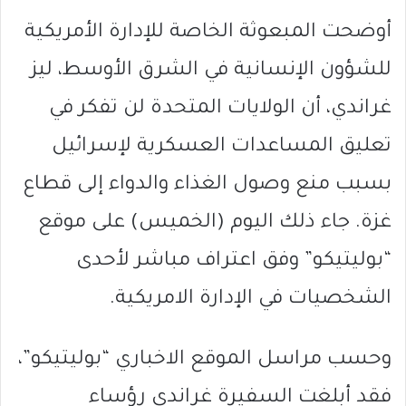
أوضحت المبعوثة الخاصة للإدارة الأمريكية
للشؤون الإنسانية في الشرق الأوسط، ليز
غراندي، أن الولايات المتحدة لن تفكر في
تعليق المساعدات العسكرية لإسرائيل
بسبب منع وصول الغذاء والدواء إلى قطاع
غزة. جاء ذلك اليوم (الخميس) على موقع
“بوليتيكو” وفق اعتراف مباشر لأحدى
الشخصيات في الإدارة الامريكية.
وحسب مراسل الموقع الاخباري “بوليتيكو”،
فقد أبلغت السفيرة غراندي رؤساء