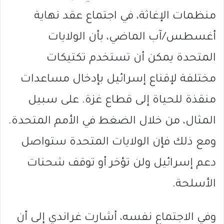
منظمات الإغاثة، في اجتماع عقد نهاية
أغسطس/آب الماضي، بأن الولايات
المتحدة يمكن أن تستخدم تكتيكات
مختلفة لإقناع إسرائيل بإدخال مساعدات
منقذة للحياة إلى قطاع غزة. على سبيل
المثال، من خلال الضغط في الأمم المتحدة.
ومع ذلك فإن الولايات المتحدة ستواصل
دعم إسرائيل ولن تؤخر أو توقف شحنات
الأسلحة.
وفي الاجتماع نفسه، أشارت غراندي إلى أن