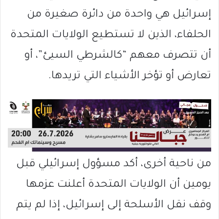
إسرائيل هي واحدة من دائرة صغيرة من
الحلفاء، الذين لا تستطيع الولايات المتحدة
أن تتصرف معهم “كالشرطي السيئ”، أو
تعارض أو تؤخر الأشياء التي تريدها.
من ناحية أخرى، أكد مسؤول إسرائيلي قبل
يومين أن الولايات المتحدة أعلنت عزمها
وقف نقل الأسلحة إلى إسرائيل، إذا لم يتم