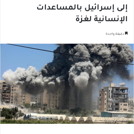
إلى إسرائيل بالمساعدات
الإنسانية لغزة
دقيقة واحدة