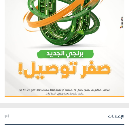
الإعلانات