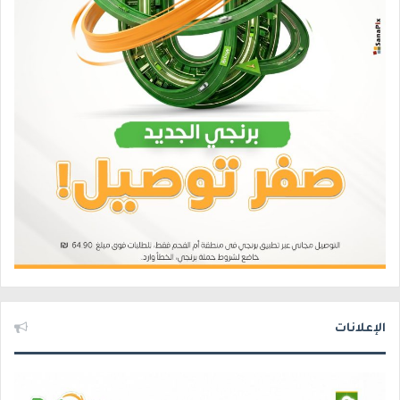
الإعلانات