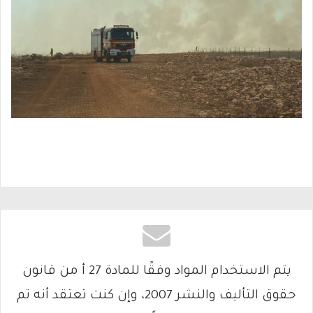
يتم الاستخدام المواد وفقًا للمادة 27 أ من قانون
حقوق التأليف والنشر 2007، وإن كنت تعتقد أنه تم