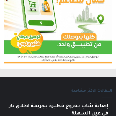
المقالات الأكثر مشاهدة
إصابة شاب بجروح خطيرة بجريمة اطلاق نار
في عين السهلة