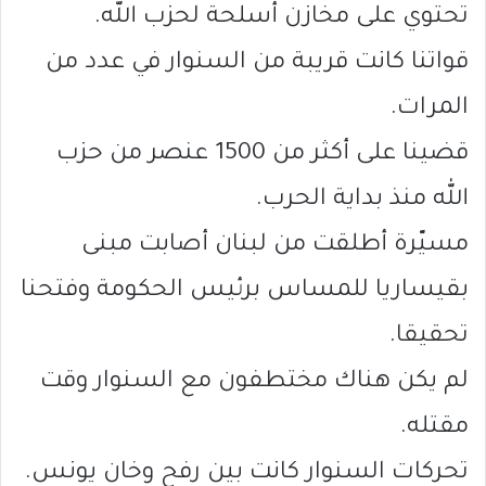
تحتوي على مخازن أسلحة لحزب الله.
قواتنا كانت قريبة من السنوار في عدد من
المرات.
قضينا على أكثر من 1500 عنصر من حزب
الله منذ بداية الحرب.
مسيّرة أطلقت من لبنان أصابت مبنى
بقيساريا للمساس برئيس الحكومة وفتحنا
تحقيقا.
لم يكن هناك مختطفون مع السنوار وقت
مقتله.
تحركات السنوار كانت بين رفح وخان يونس.