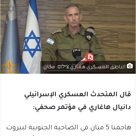
الناطق العسكري هغاري צילום: مكان
قال المتحدث العسكري الإسرائيلي
دانيال هاغاري في مؤتمر صحفي:
هاجمنا 5 مبان في الضاحية الجنوبية لبيروت