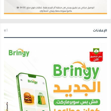
الإعلانات