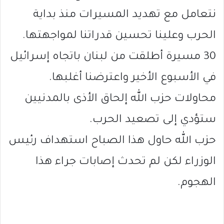
نتعامل مع تهديد المسيرات منذ بداية
الحرب وعلينا تحسين قدراتنا لمواجهتها.
30 مسيرة أطلقت من لبنان باتجاه إسرائيل
في الأسبوع الأخير واعترضنا أغلبها.
محاولات حزب الله إلحاق الأذى بالمدنيين
ستؤدي إلى تصعيد الحرب.
حزب الله حاول هذا الصباح استهداف رئيس
الوزراء لكن لم تحدث إصابات جراء هذا
الهجوم.