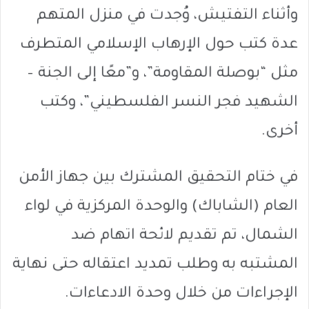
وأثناء التفتيش، وُجدت في منزل المتهم
عدة كتب حول الإرهاب الإسلامي المتطرف
مثل “بوصلة المقاومة”، و”معًا إلى الجنة –
الشهيد فجر النسر الفلسطيني”، وكتب
أخرى.
في ختام التحقيق المشترك بين جهاز الأمن
العام (الشاباك) والوحدة المركزية في لواء
الشمال، تم تقديم لائحة اتهام ضد
المشتبه به وطلب تمديد اعتقاله حتى نهاية
الإجراءات من خلال وحدة الادعاءات.