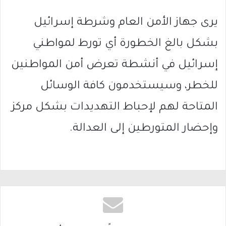
يرى جهاز الأمن العام وشرطة إسرائيل
بشكل بالغ الخطورة أي تورط لمواطني
إسرائيل في أنشطة تعرض أمن المواطنين
للخطر، وسيستخدمون كافة الوسائل
المتاحة لهم لإحباط التهديدات بشكل مركز
وإحضار المتورطين إلى العدالة.