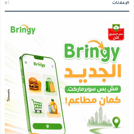
الإعلانات