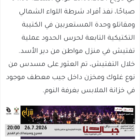
صباحًا، نفذ أفراد شرطة اللواء الشمالي
ومقاتلو وحدة المستعربين في الكتيبة
التكتيكية التابعة لحرس الحدود عملية
تفتيش في منزل مواطن من دير الأسد.
خلال التفتيش، تم العثور على مسدس من
نوع غلوك ومخزن داخل جيب معطف موجود
في خزانة الملابس بغرفة النوم.