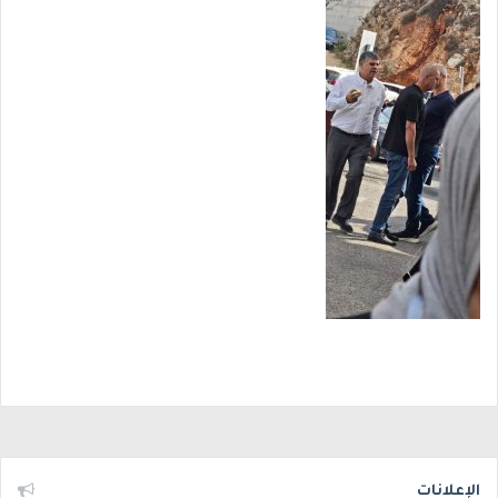
الإعلانات