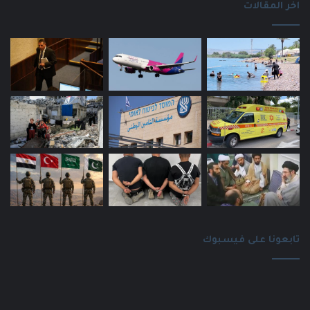
اخر المقالات
تابعونا على فيسبوك