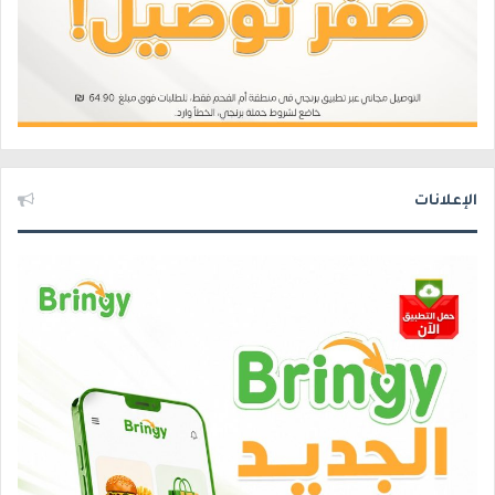
الإعلانات