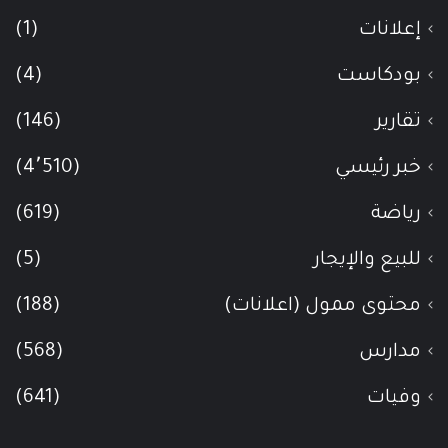
إعلانات
(1)
بودكاست
(4)
تقارير
(146)
خبر رئيسي
(4٬510)
رياضة
(619)
للبيع والإيجار
(5)
محتوى ممول (اعلانات)
(188)
مدارس
(568)
وفيات
(641)