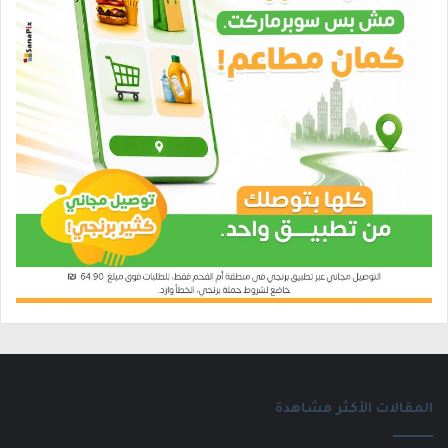
المقالات الأكثر مشاهدة