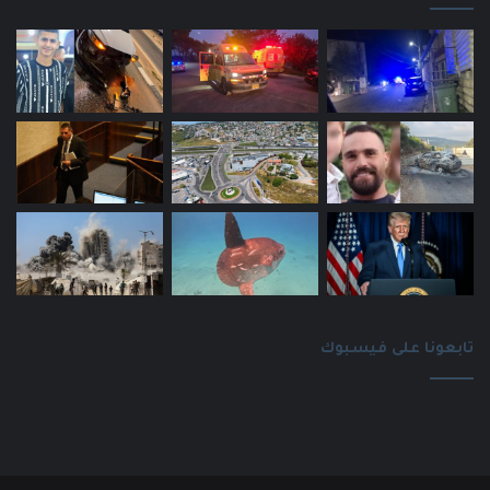
تابعونا على فيسبوك