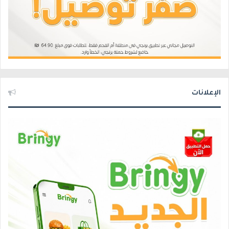
الإعلانات