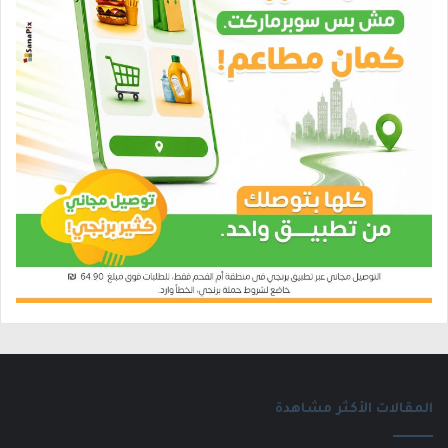
المقالات الأكثر مشاهدة