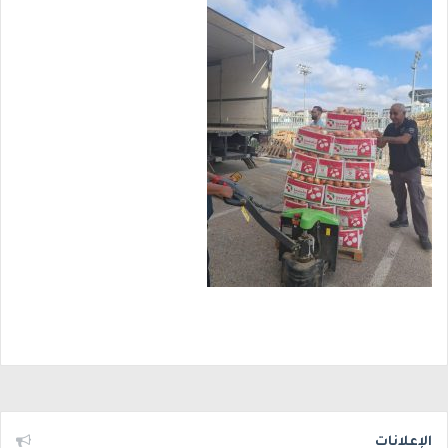
الإعلانات