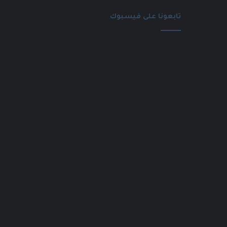
تابعونا على فيسبوك