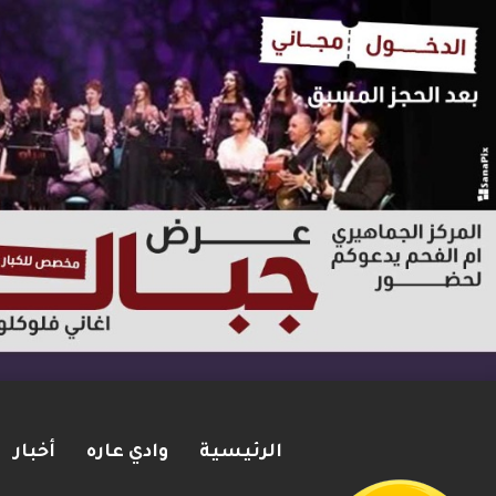
الرئيسية
وادي عاره
أخبار