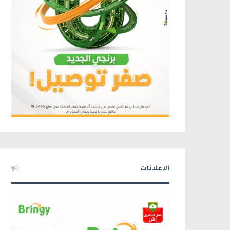
الإعلانات