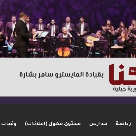
رياضة
مدارس
محتوى ممول (اعلانات)
وفيات