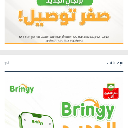
الإعلانات