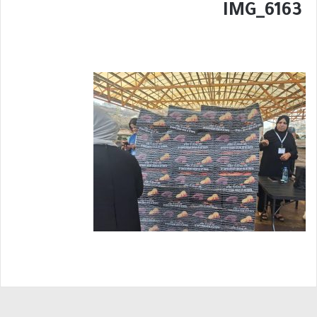
IMG_6163