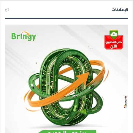
الإعلانات