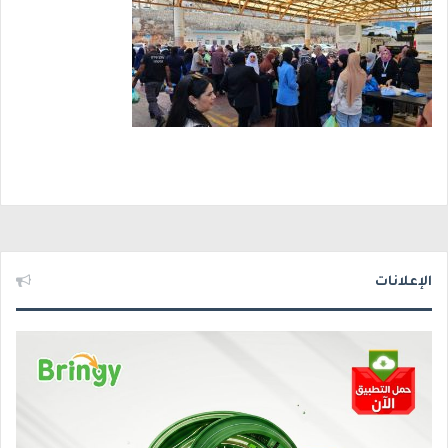
الإعلانات