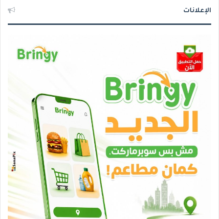
الإعلانات