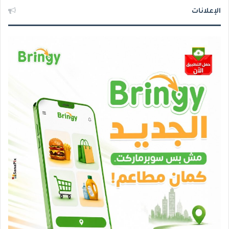
الإعلانات