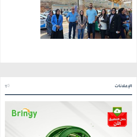
الإعلانات