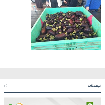
الإعلانات