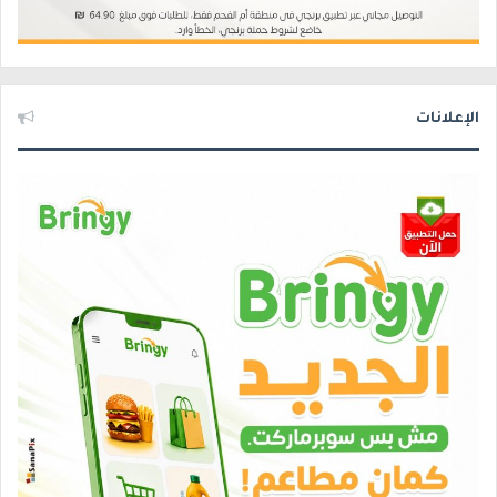
الإعلانات