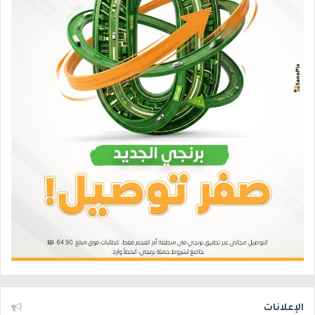
الإعلانات