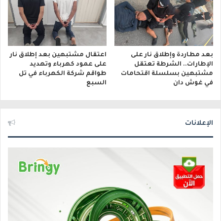
بعد مطاردة وإطلاق نار على
اعتقال مشتبهين بعد إطلاق نار
الإطارات.. الشرطة تعتقل
على عمود كهرباء وتهديد
مشتبهين بسلسلة اقتحامات
طواقم شركة الكهرباء في تل
في غوش دان
السبع
الإعلانات