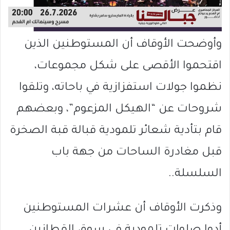
وأوضحت الأوقاف أن المستوطنين الذين
اقتحموا الأقصى على شكل مجموعات،
نظموا جولات استفزازية في باحاته، وتلقوا
شروحات عن “الهيكل المزعوم”، وبعضهم
قام بتأدية شعائر تلمودية قبالة قبة الصخرة
قبل مغادرة الساحات من جهة باب
السلسلة..
وذكرت الأوقاف أن عشرات المستوطنين