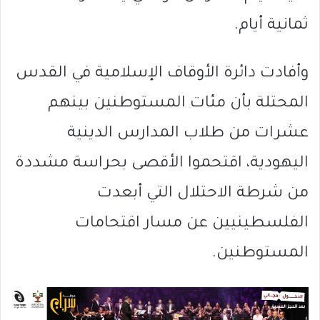
ثمانية أيام.
وأفادت دائرة الأوقاف الإسلامية في القدس
المحتلة بأن مئات المستوطنين بينهم
عشرات من طلاب المدارس الدينية
اليهودية، اقتحموا الأقصى بحراسة مشددة
من شرطة الاحتلال التي أبعدت
الفلسطينيين عن مسار اقتحامات
المستوطنين.