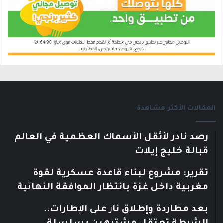
المقالات الأكثر مشاهدة
رصد نادر لأثقل الأسماك العظمية في العالم
قبالة خليج إيلات
تقرير: مشروع لبناء قاعدة عسكرية لقوة
مغربية داخل غزة بانتظار الموافقة النهائية
بعد مطاردة وإطلاق نار على الإطارات..